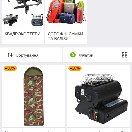
КВАДРОКОПТЕРИ
ДОРОЖНІ СУМКИ
ТА ВАЛІЗИ
Сортування
0
Фільтри
–30%
–20%