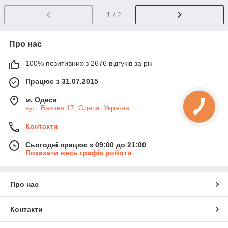
1
/ 2
Про нас
100% позитивних з 2676 відгуків за рік
Працює з 31.07.2015
м. Одеса
вул. Базова 17, Одеса, Україна
Контакти
Сьогодні працює з 09:00 до 21:00
Показати весь графік роботи
Про нас
Контакти