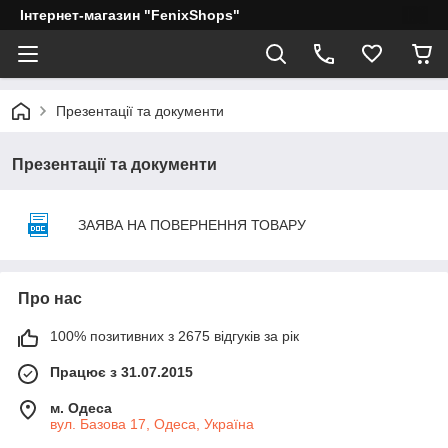
Інтернет-магазин "FenixShops"
Презентації та документи
Презентації та документи
ЗАЯВА НА ПОВЕРНЕННЯ ТОВАРУ
Про нас
100% позитивних з 2675 відгуків за рік
Працює з 31.07.2015
м. Одеса
вул. Базова 17, Одеса, Україна