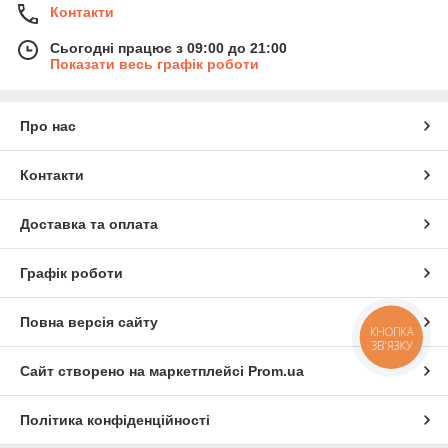
Контакти
Сьогодні працює з 09:00 до 21:00
Показати весь графік роботи
Про нас
Контакти
Доставка та оплата
Графік роботи
Повна версія сайту
КНОПКА
ЗВ'ЯЗКУ
Сайт створено на маркетплейсі
Prom.ua
Політика конфіденційності