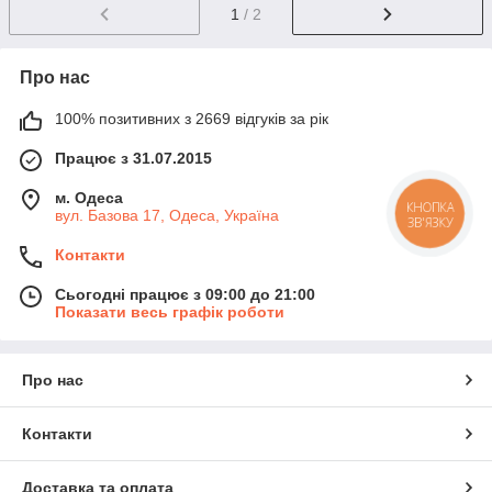
1
/ 2
Про нас
100% позитивних з 2669 відгуків за рік
Працює з 31.07.2015
м. Одеса
КНОПКА
вул. Базова 17, Одеса, Україна
ЗВ'ЯЗКУ
Контакти
Сьогодні працює з 09:00 до 21:00
Показати весь графік роботи
Про нас
Контакти
Доставка та оплата