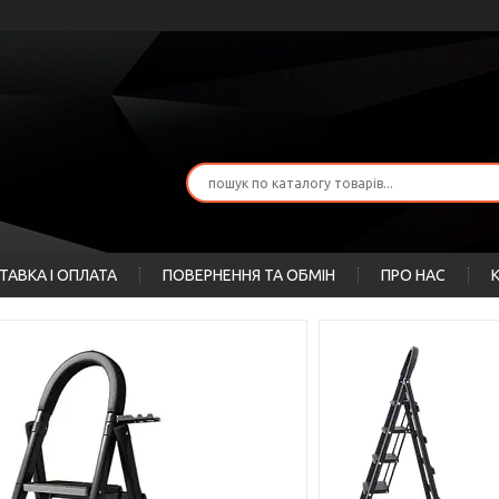
ТАВКА І ОПЛАТА
ПОВЕРНЕННЯ ТА ОБМІН
ПРО НАС