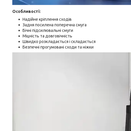
Особливості:
Надійне кріплення сходів
Задня посилена поперечна смуга
Бічні підсилювальні смуги
Міцність та довговічність
Швидко розкладається і складається
Безпечні прогумовані сходи та ніжки