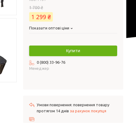
1 700 ₴
1 299 ₴
Показати оптові ціни
Купити
0 (800) 33-96-76
Менеджер
повернення товару
протягом 14 днів
за рахунок покупця