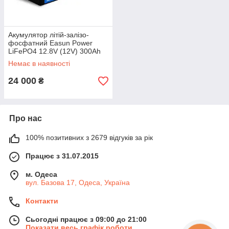
Акумулятор літій-залізо-
фосфатний Easun Power
LiFePO4 12.8V (12V) 300Ah
3840 Вт/г
Немає в наявності
24 000
₴
Про нас
100% позитивних з 2679 відгуків за рік
Працює з 31.07.2015
м. Одеса
вул. Базова 17, Одеса, Україна
Контакти
Сьогодні працює з 09:00 до 21:00
Показати весь графік роботи