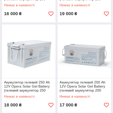
ампер)
амперів)
Немає в наявності
Немає в наявності
16 000
19 000
₴
₴
Акумулятор гелевий 250 Ah
Акумулятор гелевий 200 Ah
12V Opera Solar Gel Battery
12V Opera Solar Gel Battery
(гелевий акумулятор 250
(гелевий акумулятор 200
амперів)
ампер)
Немає в наявності
Немає в наявності
18 000
17 000
₴
₴