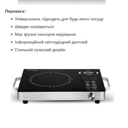
Переваги:
Універсальна, підходить для будь-якого посуду
Швидко нагрівається
Має зручне сенсорне керування
Інформаційний світлодіодний дисплей
Стильний сучасний дизайн