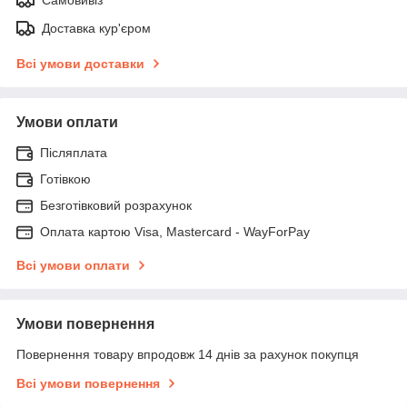
Доставка кур'єром
Всі умови доставки
Умови оплати
Післяплата
Готівкою
Безготівковий розрахунок
Оплата картою Visa, Mastercard - WayForPay
Всі умови оплати
Умови повернення
Повернення товару впродовж 14 днів за рахунок покупця
Всі умови повернення