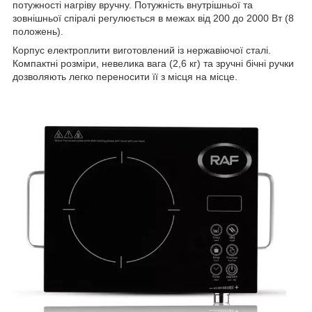
потужності нагріву вручну. Потужність внутрішньої та
зовнішньої спіралі регулюється в межах від 200 до 2000 Вт (8
положень).
Корпус електроплити виготовлений із нержавіючої сталі.
Компактні розміри, невелика вага (2,6 кг) та зручні бічні ручки
дозволяють легко переносити її з місця на місце.