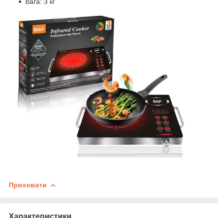
Вага: 3 кг
Приховати
Характеристики