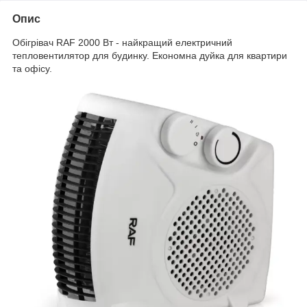
Опис
Обігрівач RAF 2000 Вт - найкращий електричний
тепловентилятор для будинку. Економна дуйка для квартири
та офісу.