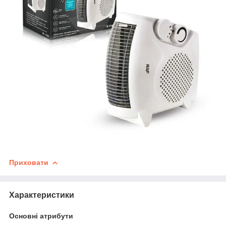
Приховати
Характеристики
Основні атрибути