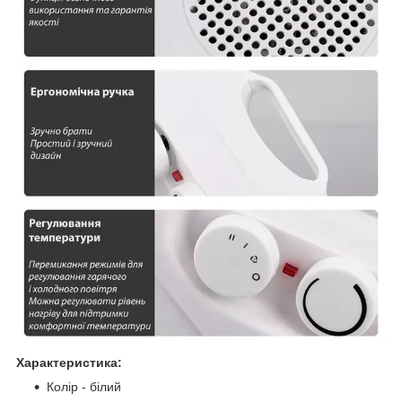
Характеристика:
Колір - білий