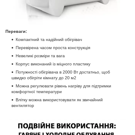
Переваги:
Компактний та надійний обігрівач
Перевірена часом проста конструкція
Невеликі розміри та вага
Корпус виконаний із міцного пластику
Потужності обігрівача в 2000 Вт достатньо, щоб
швидко обігріти кімнату до 20 м2
Можна регулювати рівень нагріву для підтримки
комфортної температури
Влітку можна використовувати як звичайний
вентилятор