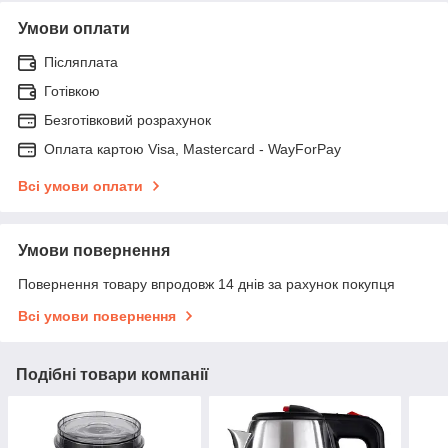
Умови оплати
Післяплата
Готівкою
Безготівковий розрахунок
Оплата картою Visa, Mastercard - WayForPay
Всі умови оплати
Умови повернення
Повернення товару впродовж 14 днів за рахунок покупця
Всі умови повернення
Подібні товари компанії