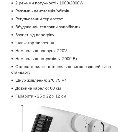
2 режими потужності - 1000/2000W
Режими - вентиляція/обігрів
Регульований термостат
Вбудований тепловий запобіжник
Захист від перегріву
Індикатор живлення
Номінальна напруга: 220V
Номінальна потужність: 2000 Вт
Стандарт вилки: штепсельна вилка європейського
стандарту
Шнур живлення: 2*0,75 м²
Довжина кабелю: 80 см
Габарити - 25 x 22 x 12 см