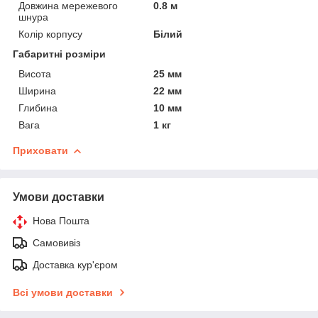
Довжина мережевого
0.8 м
шнура
Колір корпусу
Білий
Габаритні розміри
Висота
25 мм
Ширина
22 мм
Глибина
10 мм
Вага
1 кг
Приховати
Умови доставки
Нова Пошта
Самовивіз
Доставка кур'єром
Всі умови доставки