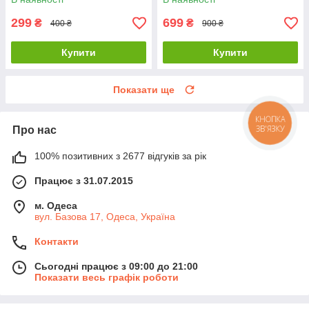
299
699
₴
₴
400 ₴
900 ₴
Купити
Купити
Показати ще
КНОПКА
ЗВ'ЯЗКУ
Про нас
100% позитивних з 2677 відгуків за рік
Працює з 31.07.2015
м. Одеса
вул. Базова 17, Одеса, Україна
Контакти
Сьогодні працює з 09:00 до 21:00
Показати весь графік роботи