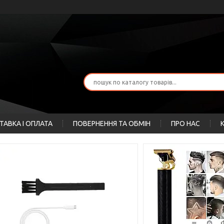
ТАВКА І ОПЛАТА
ПОВЕРНЕННЯ ТА ОБМІН
ПРО НАС