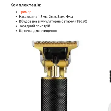
Комплектація:
Тример
Насадки на 1.5мм, 2мм, 3мм, 4мм
Вбудована акумуляторна батарея (18650)
Зарядний пристрій
Щіточка для очищення