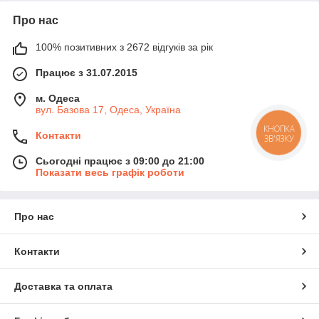
Про нас
100% позитивних з 2672 відгуків за рік
Працює з 31.07.2015
м. Одеса
вул. Базова 17, Одеса, Україна
КНОПКА
Контакти
ЗВ'ЯЗКУ
Сьогодні працює з 09:00 до 21:00
Показати весь графік роботи
Про нас
Контакти
Доставка та оплата