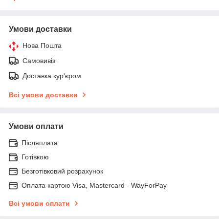
Умови доставки
Нова Пошта
Самовивіз
Доставка кур'єром
Всі умови доставки
Умови оплати
Післяплата
Готівкою
Безготівковий розрахунок
Оплата картою Visa, Mastercard - WayForPay
Всі умови оплати