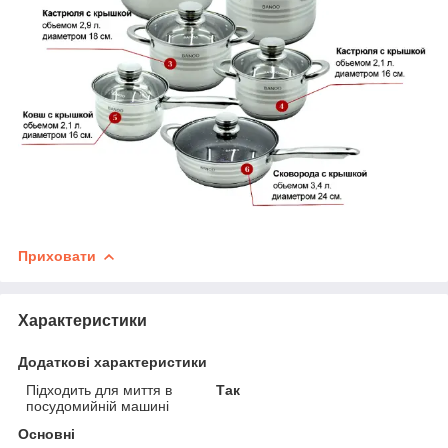
Приховати
Характеристики
Додаткові характеристики
Підходить для миття в
Так
посудомийній машині
Основні