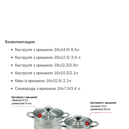
Комплектация:
Каструля з кришкою 24х14,5/ 6,5л
Каструля з кришкою 20х12,5/ 3,9 л
Каструля з кришкою 18х11,5/2,9л
Каструля з кришкою 16х10,5/2,1л
Ківш із кришкою 16х10,5/ 2,1л
Сковорода з кришкою 24х7,5/3,4 л