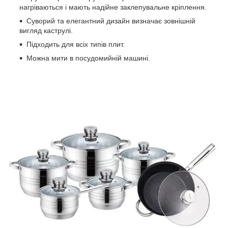
нагріваються і мають надійне заклепувальне кріплення.
Суворий та елегантний дизайн визначає зовнішній
вигляд каструлі.
Підходить для всіх типів плит.
Можна мити в посудомийній машині.