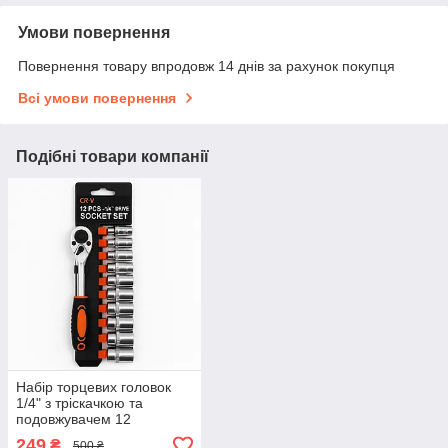
Умови повернення
Повернення товару впродовж 14 днів за рахунок покупця
Всі умови повернення
Подібні товари компанії
Набір торцевих головок
1/4" з тріскачкою та
подовжувачем 12
предметів
249
₴
500 ₴