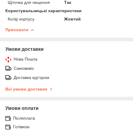
Щіточка для чищення
Так
Користувальницькі характеристики
Колір корпусу
Жовтий
Приховати
Умови доставки
Нова Пошта
Самовивіз
Доставка кур'єром
Всі умови доставки
Умови оплати
Післяплата
Готівкою