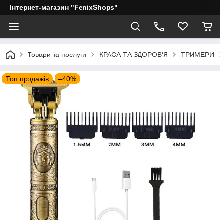
Інтернет-магазин "FenixShops"
Товари та послуги
КРАСА ТА ЗДОРОВ'Я
ТРИМЕРИ
Топ продажів
–40%