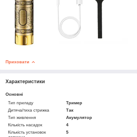
Приховати
Характеристики
Основні
Тип приладу
Тример
Дитяча/тиха стрижка
Так
Тип живлення
Акумулятор
Кількість насадок
4
Кількість установок
5