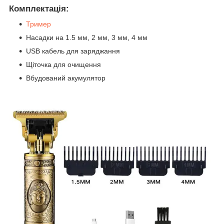
Комплектація:
Тример
Насадки на 1.5 мм, 2 мм, 3 мм, 4 мм
USB кабель для заряджання
Щіточка для очищення
Вбудований акумулятор