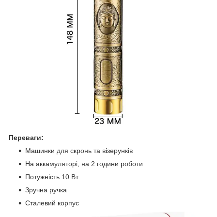
Переваги:
Машинки для скронь та візерунків
На аккамуляторі, на 2 години роботи
Потужність 10 Вт
Зручна ручка
Сталевий корпус