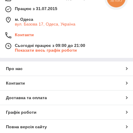
Працює з 31.07.2015
м. Одеса
вул. Базова 17, Одеса, Україна
Контакти
Сьогодні працює з 09:00 до 21:00
Показати весь графік роботи
Про нас
Контакти
Доставка та оплата
Графік роботи
Повна версія сайту