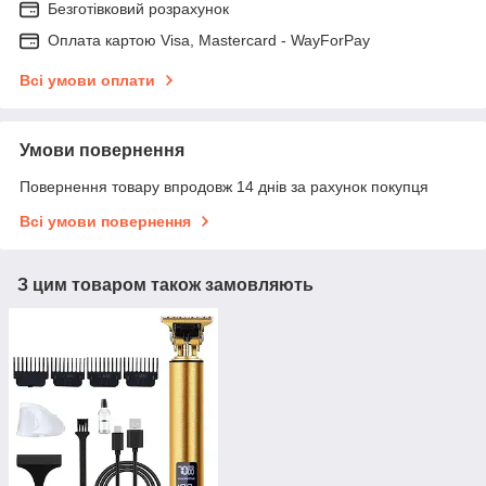
Безготівковий розрахунок
Оплата картою Visa, Mastercard - WayForPay
Всі умови оплати
Умови повернення
Повернення товару впродовж 14 днів за рахунок покупця
Всі умови повернення
З цим товаром також замовляють