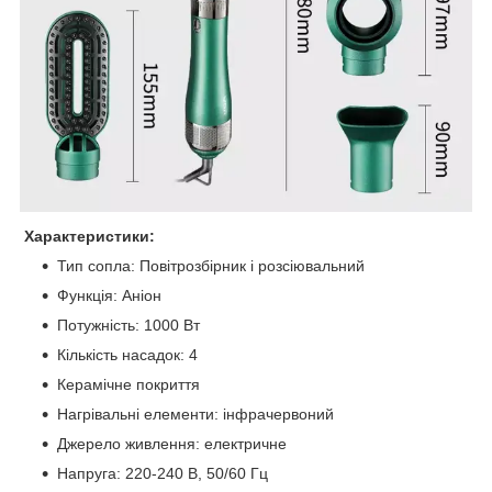
Характеристики:
Тип сопла: Повітрозбірник і розсіювальний
Функція: Аніон
Потужність: 1000 Вт
Кількість насадок: 4
Керамічне покриття
Нагрівальні елементи: інфрачервоний
Джерело живлення: електричне
Напруга: 220-240 В, 50/60 Гц