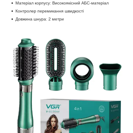
Матеріал корпусу: Високоякісний АБС-матеріал
Контролер перемикання швидкості
Довжина шнура: 2 метри