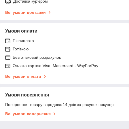
Доставка кур'єром
Всі умови доставки
Умови оплати
Післяплата
Готівкою
Безготівковий розрахунок
Оплата картою Visa, Mastercard - WayForPay
Всі умови оплати
Умови повернення
Повернення товару впродовж 14 днів за рахунок покупця
Всі умови повернення