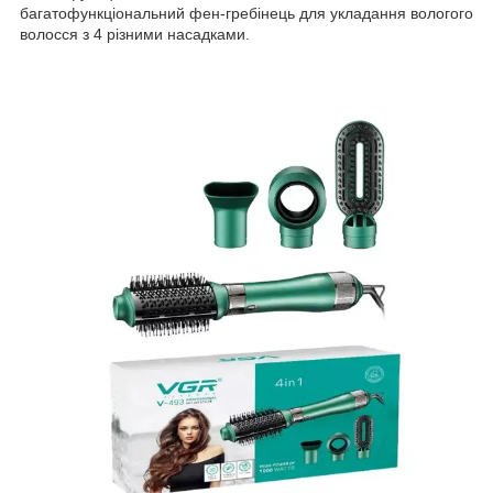
багатофункціональний фен-гребінець для укладання вологого
волосся з 4 різними насадками.