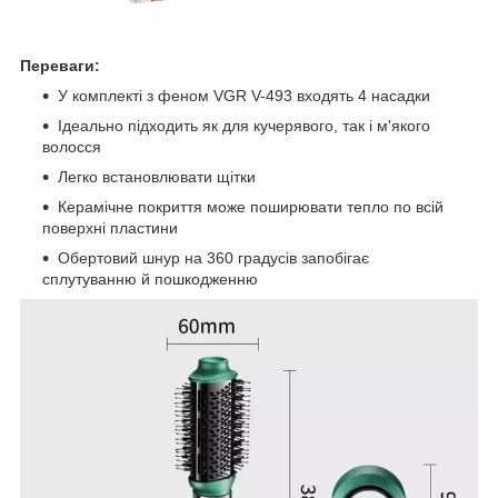
Переваги:
У комплекті з феном VGR V-493 входять 4 насадки
Ідеально підходить як для кучерявого, так і м'якого
волосся
Легко встановлювати щітки
Керамічне покриття може поширювати тепло по всій
поверхні пластини
Обертовий шнур на 360 градусів запобігає
сплутуванню й пошкодженню