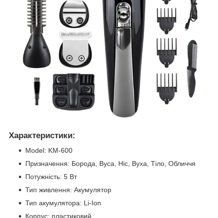
Характеристики:
Model: KM-600
Призначення: Борода, Вуса, Ніс, Вуха, Тіло, Обличчя
Потужність: 5 Вт
Тип живлення: Акумулятор
Тип акумулятора: Li-Ion
Корпус: пластиковий