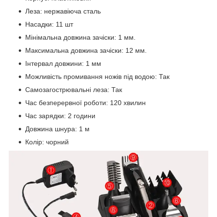
Леза: нержавіюча сталь
Насадки: 11 шт
Мінімальна довжина зачіски: 1 мм.
Максимальна довжина зачіски: 12 мм.
Інтервал довжини: 1 мм
Можливість промивання ножів під водою: Так
Самозагострювальні леза: Так
Час безперервної роботи: 120 хвилин
Час зарядки: 2 години
Довжина шнура: 1 м
Колір: чорний