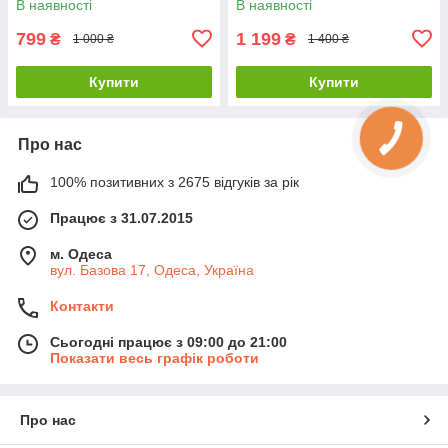
В наявності
В наявності
носа та тіла
799
1 199
₴
₴
1 000 ₴
1 400 ₴
Купити
Купити
Про нас
100% позитивних з 2675 відгуків за рік
Працює з 31.07.2015
м. Одеса
вул. Базова 17, Одеса, Україна
Контакти
Сьогодні працює з 09:00 до 21:00
Показати весь графік роботи
Про нас