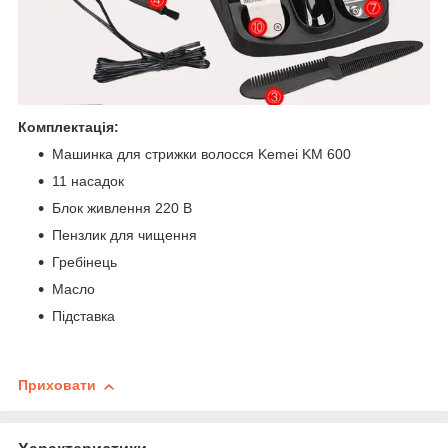
Комплектація:
Машинка для стрижки волосся Kemei KM 600
11 насадок
Блок живлення 220 В
Пензлик для чищення
Гребінець
Масло
Підставка
Приховати