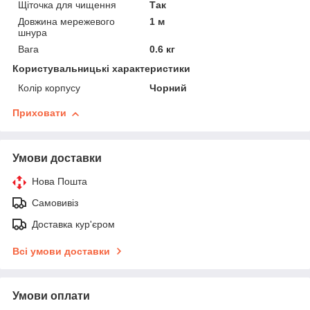
Щіточка для чищення
Так
Довжина мережевого
1 м
шнура
Вага
0.6 кг
Користувальницькі характеристики
Колір корпусу
Чорний
Приховати
Умови доставки
Нова Пошта
Самовивіз
Доставка кур'єром
Всі умови доставки
Умови оплати