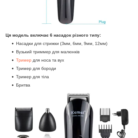
Ця модель включає 6 насадок різного типу:
Насадки для стрижки (3мм, 6мм, 9мм, 12мм)
Вузький триммер для малюнків
Тример
для носа та вух
Тример для бороди
Тример для тіла
Бритва