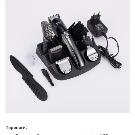
Переваги: