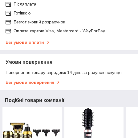
Післяплата
Готівкою
Безготівковий розрахунок
Оплата картою Visa, Mastercard - WayForPay
Всі умови оплати
Умови повернення
Повернення товару впродовж 14 днів за рахунок покупця
Всі умови повернення
Подібні товари компанії