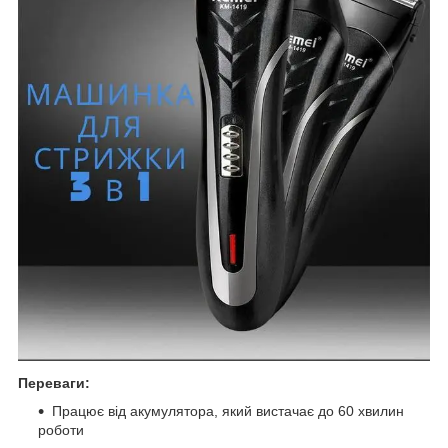
Переваги:
Працює від акумулятора, який вистачає до 60 хвилин
роботи