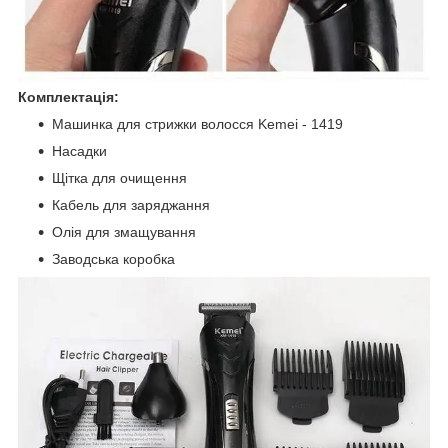
Комплектація:
Машинка для стрижки волосся Kemei - 1419
Насадки
Щітка для очищення
Кабель для заряджання
Олія для змащування
Заводська коробка