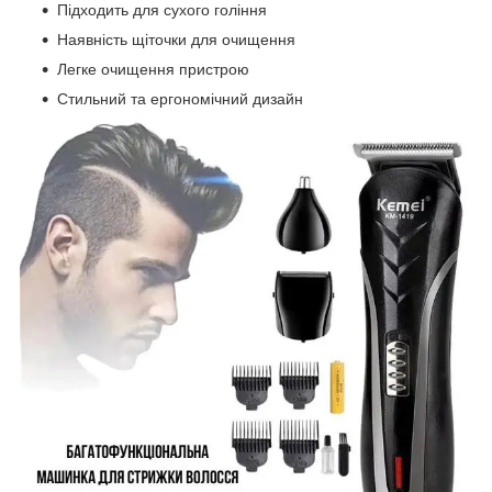
Підходить для сухого гоління
Наявність щіточки для очищення
Легке очищення пристрою
Стильний та ергономічний дизайн