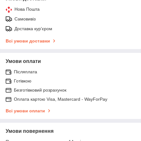
Нова Пошта
Самовивіз
Доставка кур'єром
Всі умови доставки
Умови оплати
Післяплата
Готівкою
Безготівковий розрахунок
Оплата картою Visa, Mastercard - WayForPay
Всі умови оплати
Умови повернення