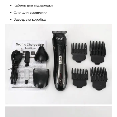
Кабель для підзарядки
Олія для змащення
Заводська коробка