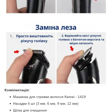
Комплектація:
Машинка для стрижки волосся Kemei - 1419
Насадки 4 шт (3 мм, 6 мм, 9 мм, 12 мм)
Щітка для очищення