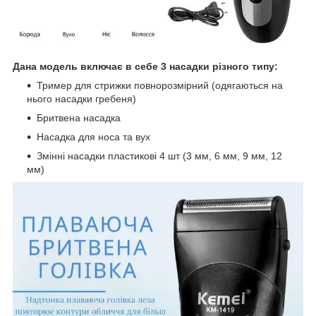
Дана модель включає в себе 3 насадки різного типу:
Тример для стрижки повнорозмірний (одягаються на
нього насадки гребеня)
Бритвена насадка
Насадка для носа та вух
Змінні насадки пластикові 4 шт (3 мм, 6 мм, 9 мм, 12
мм)