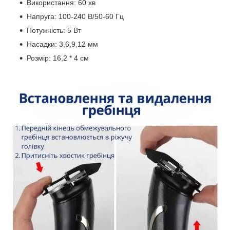
Використання: 60 хв
Напруга: 100-240 В/50-60 Гц
Потужність: 5 Вт
Насадки: 3,6,9,12 мм
Розмір: 16,2 * 4 см