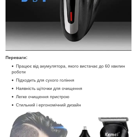
Переваги:
Працює від акумулятора, якого вистачає до 60 хвилин
роботи
Підходить для сухого гоління
Наявність щіточки для очищення
Легке очищення пристрою
Стильний і ергономічний дизайн