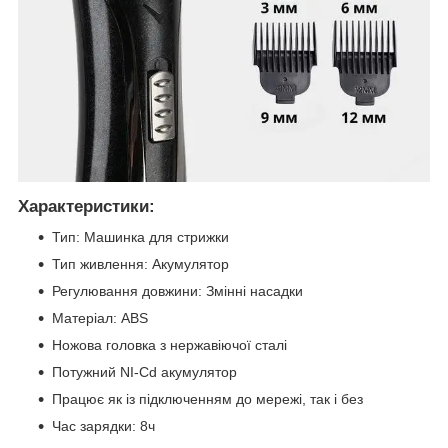
Характеристики:
Тип: Машинка для стрижки
Тип живлення: Акумулятор
Регулювання довжини: Змінні насадки
Матеріал: ABS
Ножова головка з нержавіючої сталі
Потужний NI-Cd акумулятор
Працює як із підключенням до мережі, так і без
Час зарядки: 8ч