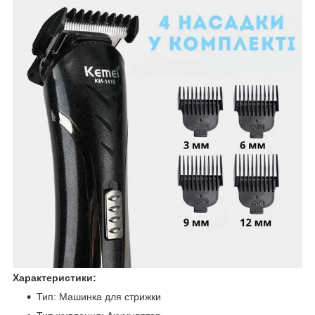
Характеристики:
Тип: Машинка для стрижки