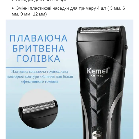
Змінні пластикові насадки для тримеру 4 шт ( 3 мм, 6
мм, 9 мм, 12 мм)