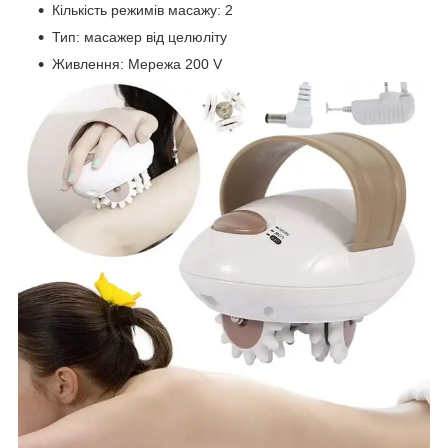
Кількість режимів масажу: 2
Тип: масажер від целюліту
Живлення: Мережа 200 V