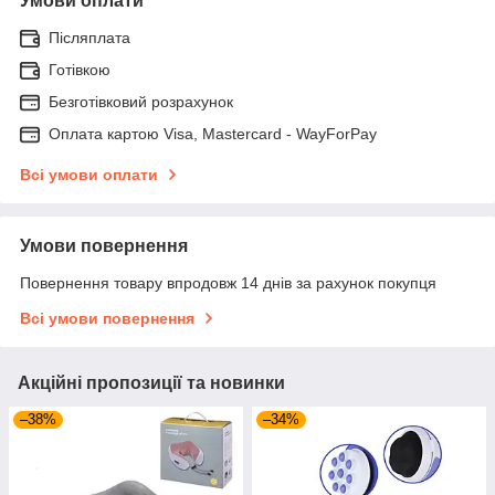
Умови оплати
Післяплата
Готівкою
Безготівковий розрахунок
Оплата картою Visa, Mastercard - WayForPay
Всі умови оплати
Умови повернення
Повернення товару впродовж 14 днів за рахунок покупця
Всі умови повернення
Акційні пропозиції та новинки
–38%
–34%