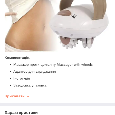
Комплектація:
Масажер проти целюліту Massager with wheels
Адаптер для заряджання
Інструкція
Заводська упаковка
Приховати
Характеристики