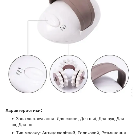
Характеристики:
Зона застосування: Для спини, Для шиї, Для рук, Для
ніг, Для ніг
Тип масажу: Антицелюлітний, Роликовий, Розминання