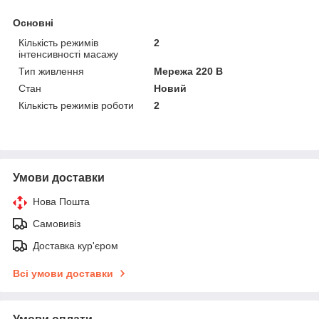
Основні
Кількість режимів
2
інтенсивності масажу
Тип живлення
Мережа 220 В
Стан
Новий
Кількість режимів роботи
2
Умови доставки
Нова Пошта
Самовивіз
Доставка кур'єром
Всі умови доставки