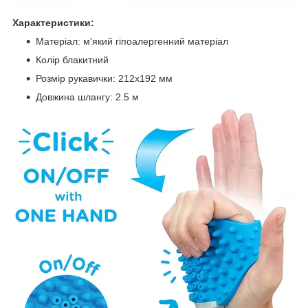
Характеристики:
Матеріал: м'який гіпоалергенний матеріал
Колір блакитний
Розмір рукавички: 212х192 мм
Довжина шлангу: 2.5 м