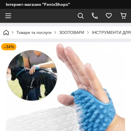
Інтернет-магазин "FenixShops"
Товари та послуги
ЗООТОВАРИ
ІНСТРУМЕНТИ ДЛЯ
–34%