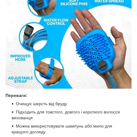
Переваги:
Очищує шерсть від бруду
Підходить для товстого, довгого і короткого волосся
вихованця
Можна використовувати шампунь або мило для
кращого догляду