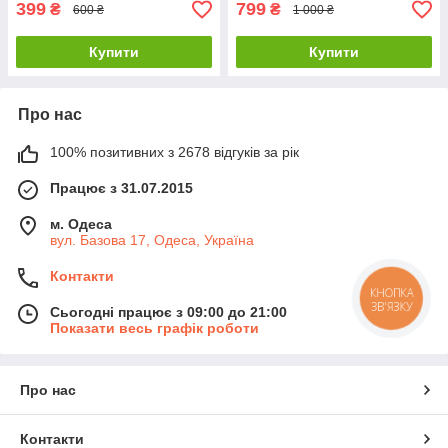
399
799
₴
₴
600 ₴
1 000 ₴
Купити
Купити
Про нас
100% позитивних з 2678 відгуків за рік
Працює з 31.07.2015
м. Одеса
вул. Базова 17, Одеса, Україна
Контакти
КНОПКА
ЗВ'ЯЗКУ
Сьогодні працює з 09:00 до 21:00
Показати весь графік роботи
Про нас
Контакти