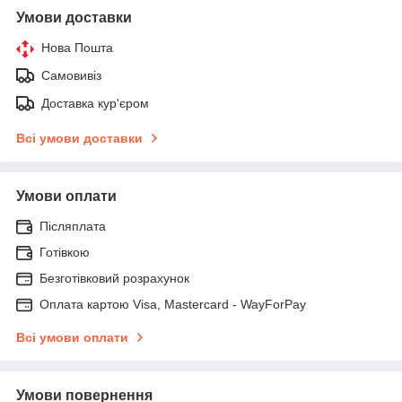
Умови доставки
Нова Пошта
Самовивіз
Доставка кур'єром
Всі умови доставки
Умови оплати
Післяплата
Готівкою
Безготівковий розрахунок
Оплата картою Visa, Mastercard - WayForPay
Всі умови оплати
Умови повернення