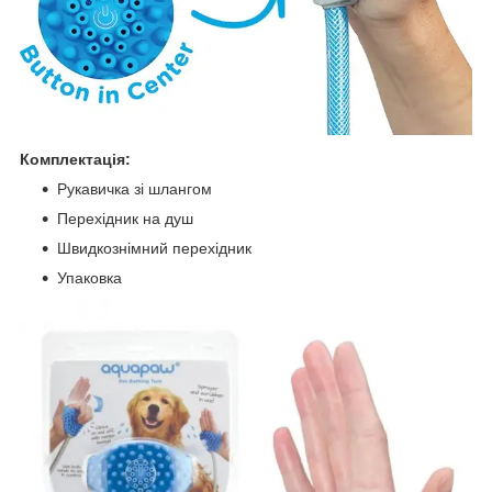
Комплектація:
Рукавичка зі шлангом
Перехідник на душ
Швидкознімний перехідник
Упаковка