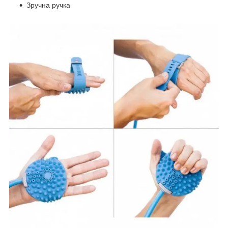
Зручна ручка