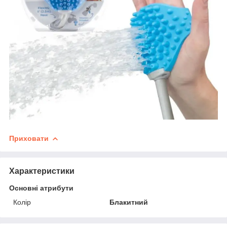
Приховати
Характеристики
Основні атрибути
Колір
Блакитний