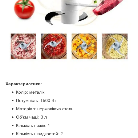
Характеристики:
Колір: металік
Потужність: 1500 Вт
Матеріал: нержавіюча сталь
Об'єм чаші: 3 л
Кількість ножів: 4
Кількість швидкостей: 2