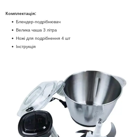
Комплектація:
Блендер-подрібнювач
Велика чаша 3 літра
Ножі для подрібнення 4 шт
Інструкція