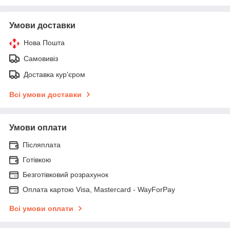
Умови доставки
Нова Пошта
Самовивіз
Доставка кур'єром
Всі умови доставки
Умови оплати
Післяплата
Готівкою
Безготівковий розрахунок
Оплата картою Visa, Mastercard - WayForPay
Всі умови оплати