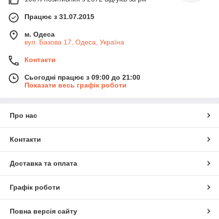
Працює з 31.07.2015
м. Одеса
вул. Базова 17, Одеса, Україна
Контакти
Сьогодні працює з 09:00 до 21:00
Показати весь графік роботи
Про нас
Контакти
Доставка та оплата
Графік роботи
Повна версія сайту