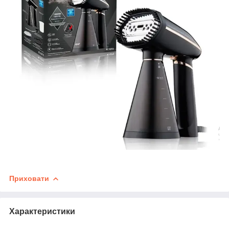
Приховати
Характеристики