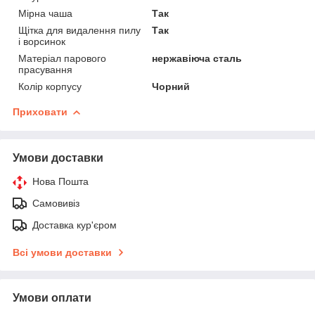
Мірна чаша
Так
Щітка для видалення пилу
Так
і ворсинок
Матеріал парового
нержавіюча сталь
прасування
Колір корпусу
Чорний
Приховати
Умови доставки
Нова Пошта
Самовивіз
Доставка кур'єром
Всі умови доставки
Умови оплати