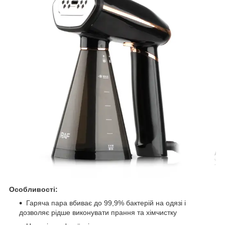
Особливості:
Гаряча пара вбиває до 99,9% бактерій на одязі і
дозволяє рідше виконувати прання та хімчистку