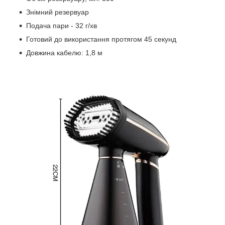
Знімний резервуар
Подача пари - 32 г/хв
Готовий до використання протягом 45 секунд
Довжина кабелю: 1,8 м