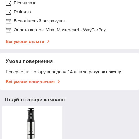
Післяплата
Готівкою
Безготівковий розрахунок
Оплата картою Visa, Mastercard - WayForPay
Всі умови оплати
Умови повернення
Повернення товару впродовж 14 днів за рахунок покупця
Всі умови повернення
Подібні товари компанії