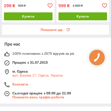
299
599
₴
₴
500 ₴
1 000 ₴
Купити
Купити
Показати ще
Про нас
100% позитивних з 2675 відгуків за рік
Працює з 31.07.2015
м. Одеса
вул. Базова 17, Одеса, Україна
Контакти
Сьогодні працює з 09:00 до 21:00
Показати весь графік роботи