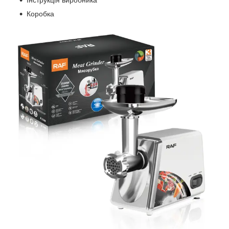
Коробка