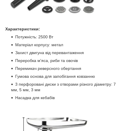
Характеристики:
Потужність: 2500 Вт
Матеріал корпусу: метал
Захист двигуна від перевантаження
Переробка м'яса, риби та овочів
Перемикач реверсного обертання
Гумова основа для запобігання ковзанню
3 перфоровані диски з отворами різного діаметру: 7
мм, 5 мм, 3 мм
Насадка для кебабів