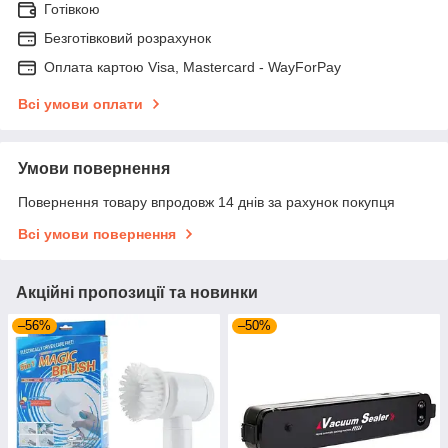
Готівкою
Безготівковий розрахунок
Оплата картою Visa, Mastercard - WayForPay
Всі умови оплати
Умови повернення
Повернення товару впродовж 14 днів за рахунок покупця
Всі умови повернення
Акційні пропозиції та новинки
–56%
–50%