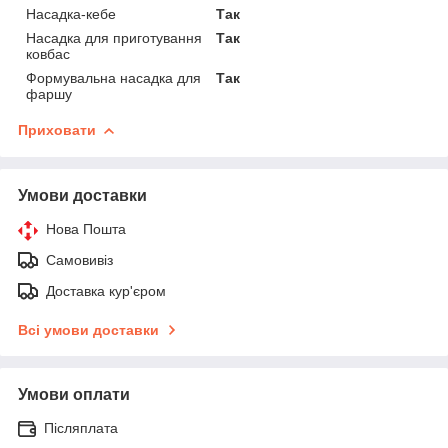
Насадка-кебе
Так
Насадка для приготування
Так
ковбас
Формувальна насадка для
Так
фаршу
Приховати
Умови доставки
Нова Пошта
Самовивіз
Доставка кур'єром
Всі умови доставки
Умови оплати
Післяплата