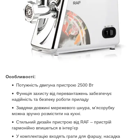
Особливості:
Потужність двигуна пристрою 2500 Вт
Функція захисту від перевантажень забезпечує
надійність та безпеку роботи приладу
Завдяки довжині мережевого шнура, м'ясорубку
можна зручно розмістити на кухні.
Стильний дизайн пристрою від RAF – пристрій
гармонійно впишеться в інтер'єр
У комплектацію входять грати для фаршу, насадка