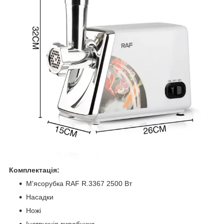
Комплектація:
М'ясорубка RAF R.3367 2500 Вт
Насадки
Ножі
Інструкція виробника