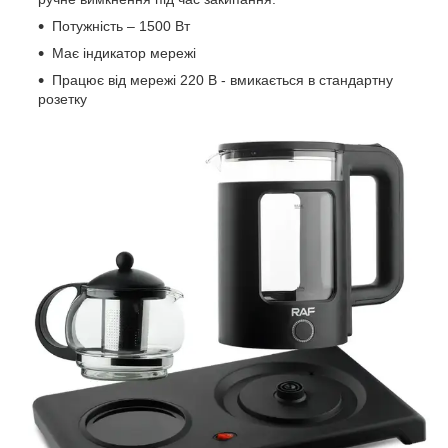
Потужність – 1500 Вт
Має індикатор мережі
Працює від мережі 220 В - вмикається в стандартну
розетку