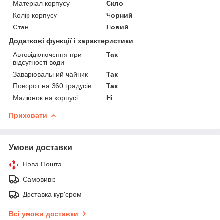
Матеріал корпусу
Скло
Колір корпусу
Чорний
Стан
Новий
Додаткові функції і характеристики
Автовідключення при
Так
відсутності води
Заварювальний чайник
Так
Поворот на 360 градусів
Так
Малюнок на корпусі
Ні
Приховати
Умови доставки
Нова Пошта
Самовивіз
Доставка кур'єром
Всі умови доставки