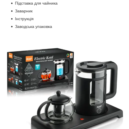
Підставка для чайника
Заварник
Інструкція
Заводська упаковка