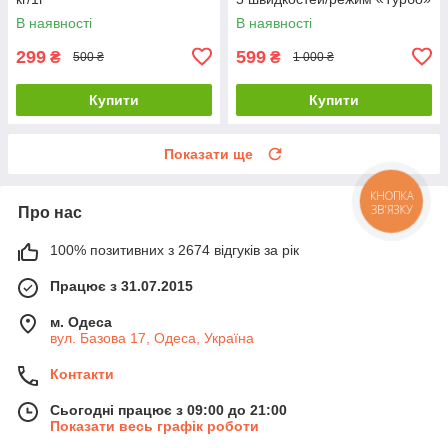
В наявності
В наявності
299
599
₴
₴
500 ₴
1 000 ₴
Купити
Купити
Показати ще
КНОПКА
ЗВ'ЯЗКУ
Про нас
100% позитивних з 2674 відгуків за рік
Працює з 31.07.2015
м. Одеса
вул. Базова 17, Одеса, Україна
Контакти
Сьогодні працює з 09:00 до 21:00
Показати весь графік роботи