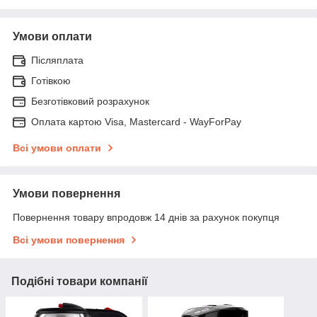
Умови оплати
Післяплата
Готівкою
Безготівковий розрахунок
Оплата картою Visa, Mastercard - WayForPay
Всі умови оплати
Умови повернення
Повернення товару впродовж 14 днів за рахунок покупця
Всі умови повернення
Подібні товари компанії