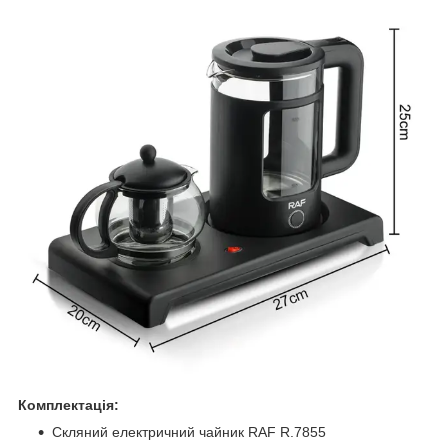
Комплектація:
Скляний електричний чайник RAF R.7855