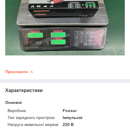
Приховати
Характеристики
Основні
Виробник
Foxsur
Тип зарядного пристрою
Імпульсні
Напруга живильної мережі
220 В