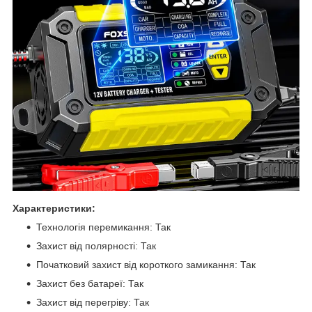
Характеристики:
Технологія перемикання: Так
Захист від полярності: Так
Початковий захист від короткого замикання: Так
Захист без батареї: Так
Захист від перегріву: Так