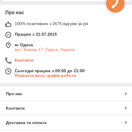
Про нас
100% позитивних з 2675 відгуків за рік
Працює з 31.07.2015
м. Одеса
вул. Базова 17, Одеса, Україна
Контакти
Сьогодні працює з 09:00 до 21:00
Показати весь графік роботи
Про нас
Контакти
Доставка та оплата