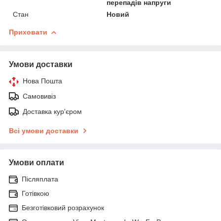
перепадів напруги
Стан
Новий
Приховати
Умови доставки
Нова Пошта
Самовивіз
Доставка кур'єром
Всі умови доставки
Умови оплати
Післяплата
Готівкою
Безготівковий розрахунок