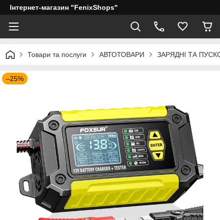
Інтернет-магазин "FenixShops"
Товари та послуги
АВТОТОВАРИ
ЗАРЯДНІ ТА ПУСК
–25%