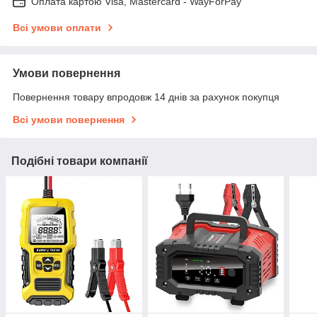
Оплата картою Visa, Mastercard - WayForPay
Всі умови оплати
Умови повернення
Повернення товару впродовж 14 днів за рахунок покупця
Всі умови повернення
Подібні товари компанії