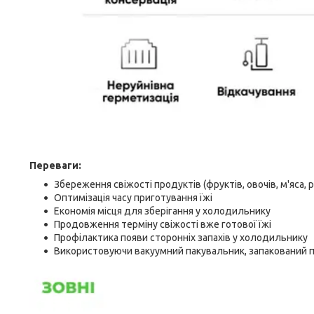
Переваги:
Збереження свіжості продуктів (фруктів, овочів, м'яса, ри
Оптимізація часу приготування їжі
Економія місця для зберігання у холодильнику
Продовження терміну свіжості вже готової їжі
Профілактика появи сторонніх запахів у холодильнику
Використовуючи вакуумний пакувальник, запакований п