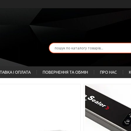
ТАВКА І ОПЛАТА
ПОВЕРНЕННЯ ТА ОБМІН
ПРО НАС