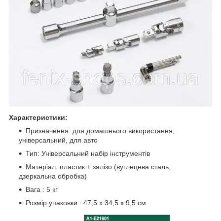
Характеристики:
Призначення: для домашнього використання,
універсальний, для авто
Тип: Універсальний набір інструментів
Матеріал: пластик + залізо (вуглецева сталь,
дзеркальна обробка)
Вага : 5 кг
Розмір упаковки : 47,5 х 34,5 х 9,5 см