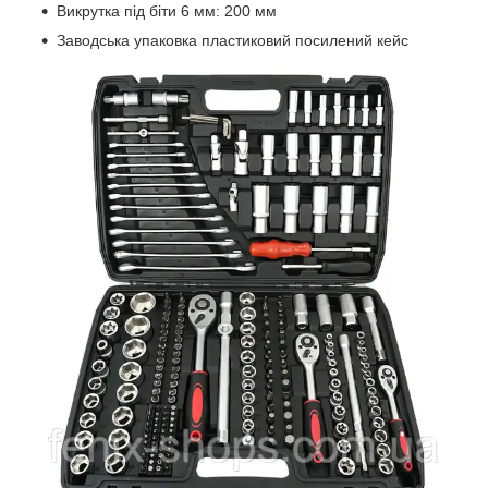
Викрутка під біти 6 мм: 200 мм
Заводська упаковка пластиковий посилений кейс