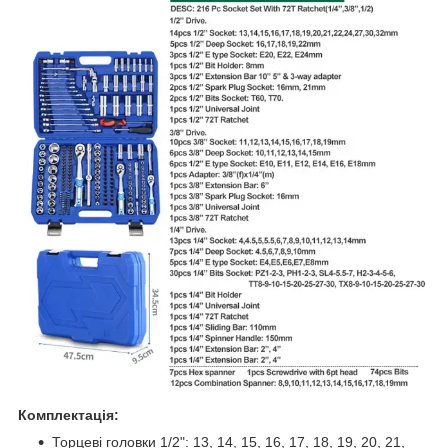
Комплектація:
Торцеві головки 1/2": 13, 14, 15, 16, 17, 18, 19, 20, 21,