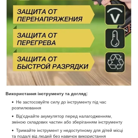
Використання інструменту та догляд:
Не застосовуйте силу до інструменту під час
розпилювання
Від'єднайте акумулятор перед налагодженням,
зміною складових частин або зберіганням інструменту
Тримайте інструмент у недоступному для дітей місці
та подалі від людей без навичок використання