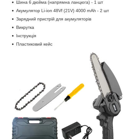
Шина 6 дюйма (напрямна ланцюга) - 1 шт
Акумулятор Li-ion 48Vf (21V) 4000 mAh - 2 шт
Зарядний пристрій для акумуляторів
Викрутка
Інструкція
Пластиковий кейс