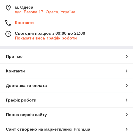
м. Одеса
вул. Базова 17, Одеса, Україна
Контакти
Сьогодні працює з 09:00 до 21:00
Показати весь графік роботи
Про нас
Контакти
Доставка та оплата
Графік роботи
Повна версія сайту
Сайт створено на маркетплейсі
Prom.ua