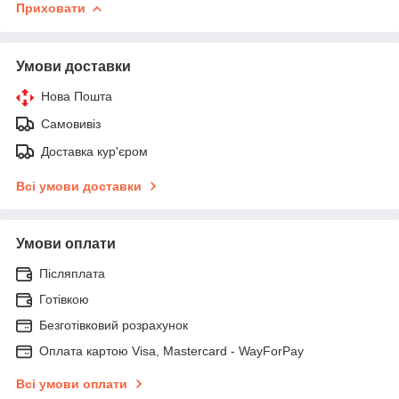
Приховати
Умови доставки
Нова Пошта
Самовивіз
Доставка кур'єром
Всі умови доставки
Умови оплати
Післяплата
Готівкою
Безготівковий розрахунок
Оплата картою Visa, Mastercard - WayForPay
Всі умови оплати