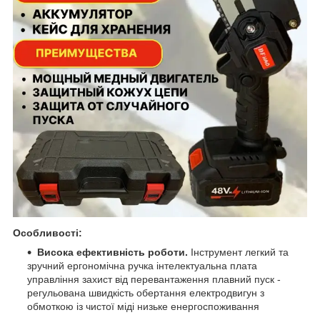
Особливості:
Висока ефективність роботи.
Інструмент легкий та
зручний ергономічна ручка інтелектуальна плата
управління захист від перевантаження плавний пуск -
регульована швидкість обертання електродвигун з
обмоткою із чистої міді низьке енергоспоживання