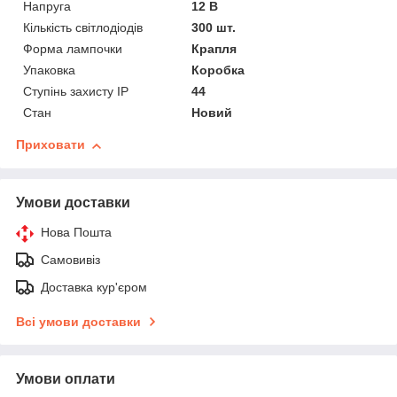
Напруга
12 В
Кількість світлодіодів
300 шт.
Форма лампочки
Крапля
Упаковка
Коробка
Ступінь захисту IP
44
Стан
Новий
Приховати
Умови доставки
Нова Пошта
Самовивіз
Доставка кур'єром
Всі умови доставки
Умови оплати