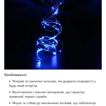
Особливості:
Яскраві та насичені кольори, які додають яскравості у
будь-який інтер'єр
Виготовлена з якісних матеріалів, що гарантує
тривалий термін служби
Міцна та стійка до механічних впливів, що забезпечує