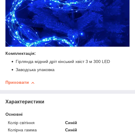
Комплектація:
Гірлянда мідний дріт кінський хвіст 3 м 300 LED
Заводська упаковка
Приховати
Характеристики
Основні
Колір світіння
Синій
Колірна гамма
Синій