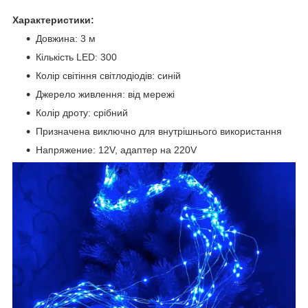
Характеристики:
Довжина: 3 м
Кількість LED: 300
Колір світіння світлодіодів: синій
Джерело живлення: від мережі
Колір дроту: срібний
Призначена виключно для внутрішнього використання
Напряжение: 12V, адаптер на 220V