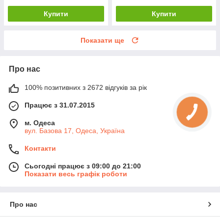
Купити
Купити
Показати ще
Про нас
100% позитивних з 2672 відгуків за рік
Працює з 31.07.2015
м. Одеса
вул. Базова 17, Одеса, Україна
Контакти
Сьогодні працює з 09:00 до 21:00
Показати весь графік роботи
Про нас