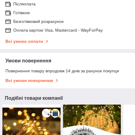
Післяплата
Готівкою
Безготівковий розрахунок
Оплата картою Visa, Mastercard - WayForPay
Всі умови оплати
Умови повернення
Повернення товару впродовж 14 днів за рахунок покупця
Всі умови повернення
Подібні товари компанії