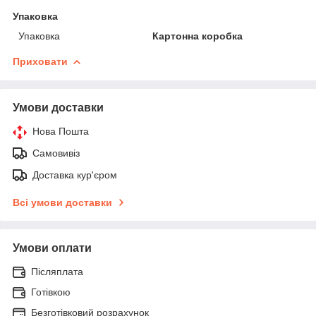
Упаковка
Упаковка
Картонна коробка
Приховати
Умови доставки
Нова Пошта
Самовивіз
Доставка кур'єром
Всі умови доставки
Умови оплати
Післяплата
Готівкою
Безготівковий розрахунок