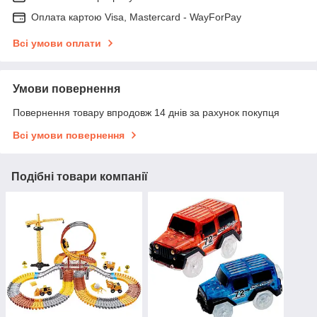
Оплата картою Visa, Mastercard - WayForPay
Всі умови оплати
Умови повернення
Повернення товару впродовж 14 днів за рахунок покупця
Всі умови повернення
Подібні товари компанії