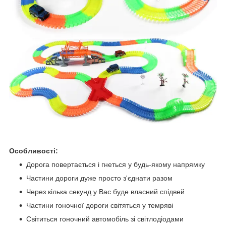
Особливості:
Дорога повертається і гнеться у будь-якому напрямку
Частини дороги дуже просто з'єднати разом
Через кілька секунд у Вас буде власний спідвей
Частини гоночної дороги світяться у темряві
Світиться гоночний автомобіль зі світлодіодами