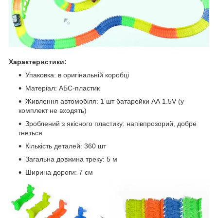
Характеристики:
Упаковка: в оригінальній коробці
Матеріал: АБС-пластик
Живлення автомобіля: 1 шт батарейки АА 1.5V (у
комплект не входять)
Зроблений з якісного пластику: напівпрозорий, добре
гнеться
Кількість деталей: 360 шт
Загальна довжина треку: 5 м
Ширина дороги: 7 см