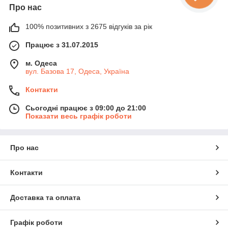
Про нас
100% позитивних з 2675 відгуків за рік
Працює з 31.07.2015
м. Одеса
вул. Базова 17, Одеса, Україна
Контакти
Сьогодні працює з 09:00 до 21:00
Показати весь графік роботи
Про нас
Контакти
Доставка та оплата
Графік роботи