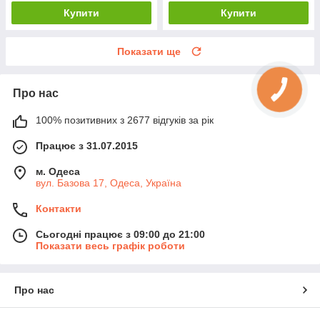
Купити
Купити
Показати ще
Про нас
100% позитивних з 2677 відгуків за рік
Працює з 31.07.2015
м. Одеса
вул. Базова 17, Одеса, Україна
Контакти
Сьогодні працює з 09:00 до 21:00
Показати весь графік роботи
Про нас