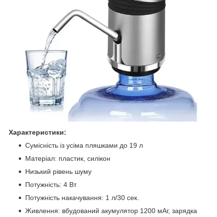
Характеристики:
Сумісність із усіма пляшками до 19 л
Матеріал: пластик, силікон
Низький рівень шуму
Потужність: 4 Вт
Потужність накачування: 1 л/30 сек.
Живлення: вбудований акумулятор 1200 мАг, зарядка