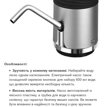
Особливості:
Зручність у кожному натисканні.
Набирайте воду
легко одним натисканням. Електричний насос також
оснащений окремою кнопкою для набору 600 мл води,
що дозволяє виміряти необхідну кількість.
Висока якість матеріалів.
Насос виготовлений із
якісного пластику, а трубка для води із харчового
силікону, що гарантує безпеку ваших напоїв. Ви можете
бути впевнені в надійності та безпеці з цією зручною