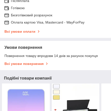
Післяплата
Готівкою
Безготівковий розрахунок
Оплата картою Visa, Mastercard - WayForPay
Всі умови оплати
Умови повернення
Повернення товару впродовж 14 днів за рахунок покупця
Всі умови повернення
Подібні товари компанії