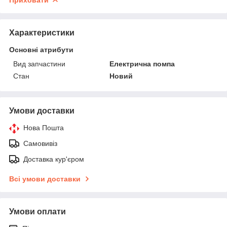
Приховати
Характеристики
Основні атрибути
Вид запчастини
Електрична помпа
Стан
Новий
Умови доставки
Нова Пошта
Самовивіз
Доставка кур'єром
Всі умови доставки
Умови оплати