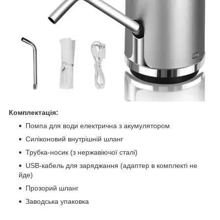
Комплектація:
Помпа для води електрична з акумулятором
Силіконовий внутрішній шланг
Трубка-носик (з нержавіючої сталі)
USB-кабель для заряджання (адаптер в комплекті не
йде)
Прозорий шланг
Заводська упаковка