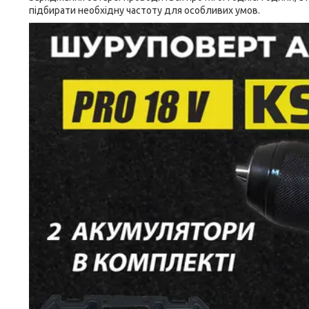
підбирати необхідну частоту для особливих умов.