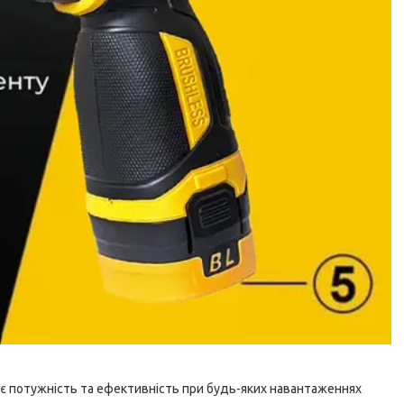
ує потужність та ефективність при будь-яких навантаженнях