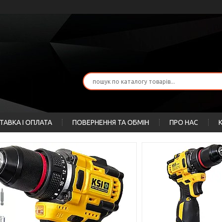
ТАВКА І ОПЛАТА
ПОВЕРНЕННЯ ТА ОБМІН
ПРО НАС