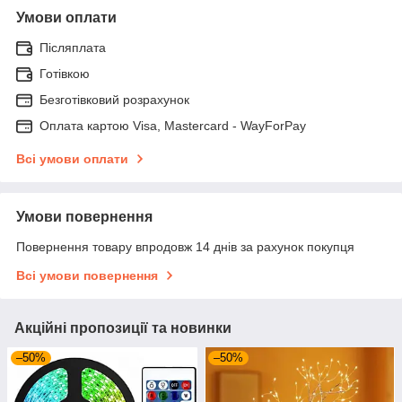
Умови оплати
Післяплата
Готівкою
Безготівковий розрахунок
Оплата картою Visa, Mastercard - WayForPay
Всі умови оплати
Умови повернення
Повернення товару впродовж 14 днів за рахунок покупця
Всі умови повернення
Акційні пропозиції та новинки
–50%
–50%