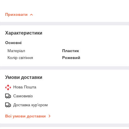
Приховати
Характеристики
Основні
Матеріал
Пластик
Колір світіння
Рожевий
Умови доставки
Нова Пошта
Самовивіз
Доставка кур'єром
Всі умови доставки