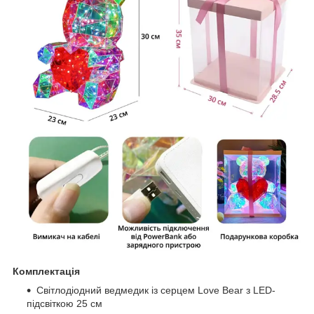
Комплектація
Світлодіодний ведмедик із серцем Love Bear з LED-
підсвіткою 25 см