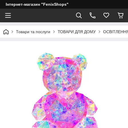
Інтернет-магазин "FenixShops"
Товари та послуги
ТОВАРИ ДЛЯ ДОМУ
ОСВІТЛЕНН