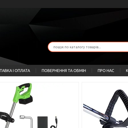
ТАВКА І ОПЛАТА
ПОВЕРНЕННЯ ТА ОБМІН
ПРО НАС