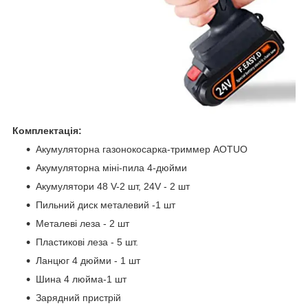
Комплектація:
Акумуляторна газонокосарка-триммер AOTUO
Акумуляторна міні-пила 4-дюйми
Акумулятори 48 V-2 шт, 24V - 2 шт
Пильний диск металевий -1 шт
Металеві леза - 2 шт
Пластикові леза - 5 шт.
Ланцюг 4 дюйми - 1 шт
Шина 4 люйма-1 шт
Зарядний пристрій