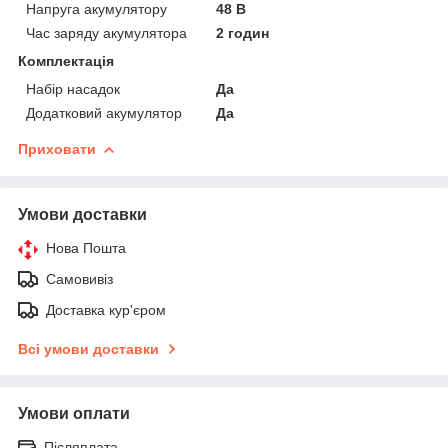
Напруга акумулятору
48 В
Час заряду акумулятора
2 годин
Комплектація
Набір насадок
Да
Додатковий акумулятор
Да
Приховати
Умови доставки
Нова Пошта
Самовивіз
Доставка кур'єром
Всі умови доставки
Умови оплати
Післяплата