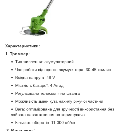
Характеристики:
1. Триммер:
Тип живлення: акумуляторний
Час роботи від одного акумулятора: 30-45 хвилин
Вхідна напруга: 48 V
Місткість батареї: 4 А/год
Регульована телескопічна штанга
Можливість зміни кута нахилу ріжучої частини
Вага: оптимізована для зручності використання без
зайвого навантаження на користувача
Кількість оборотів: 11 000 об/хв
2. Мини-пила: