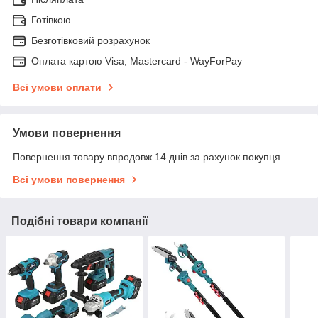
Готівкою
Безготівковий розрахунок
Оплата картою Visa, Mastercard - WayForPay
Всі умови оплати
Умови повернення
Повернення товару впродовж 14 днів за рахунок покупця
Всі умови повернення
Подібні товари компанії