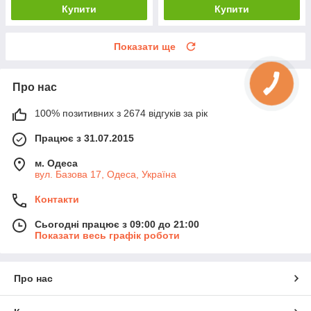
Купити
Купити
Показати ще
Про нас
100% позитивних з 2674 відгуків за рік
Працює з 31.07.2015
м. Одеса
вул. Базова 17, Одеса, Україна
Контакти
Сьогодні працює з 09:00 до 21:00
Показати весь графік роботи
Про нас