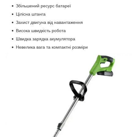
Збільшений ресурс батареї
Цілісна штанга
Захист двигуна від навантаження
Висока швидкість робота
Швидка зарядка акумулятора
Невелика вага та компактні розміри