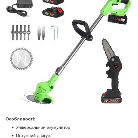
Особливості:
Універсальний акумулятор
Потужний двигун