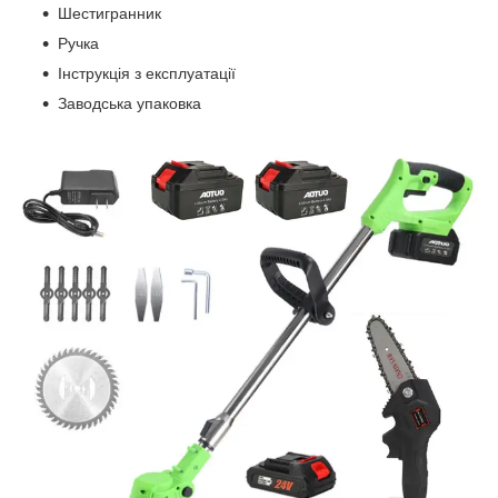
Шестигранник
Ручка
Інструкція з експлуатації
Заводська упаковка