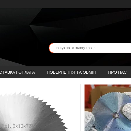
СТАВКА І ОПЛАТА
ПОВЕРНЕННЯ ТА ОБМІН
ПРО НАС