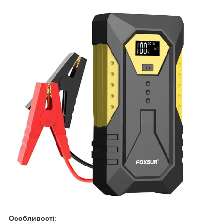
Особливості: