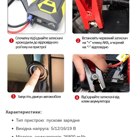
Характеристики:
Тип пристрою: пускове зарядне
Вихідна напруга: 5/12/16/19 В
Місткість акумуляторів: 26800 mAh