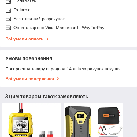
Післяплата
Готівкою
Безготівковий розрахунок
Оплата картою Visa, Mastercard - WayForPay
Всі умови оплати
Умови повернення
Повернення товару впродовж 14 днів за рахунок покупця
Всі умови повернення
З цим товаром також замовляють