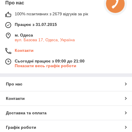
Про нас
100% позитивних з 2679 відгуків за рік
Працює з 31.07.2015
м. Одеса
вул. Базова 17, Одеса, Україна
Контакти
Сьогодні працює з 09:00 до 21:00
Показати весь графік роботи
Про нас
Контакти
Доставка та оплата
Графік роботи