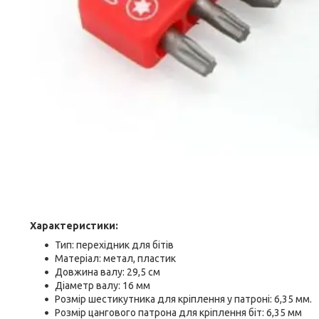
Характеристики:
Тип: перехідник для бітів
Матеріал: метал, пластик
Довжина валу: 29,5 см
Діаметр валу: 16 мм
Розмір шестикутника для кріплення у патроні: 6,35 мм.
Розмір цангового патрона для кріплення біт: 6,35 мм