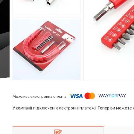
У компанії підключені електронні платежі. Тепер ви можете