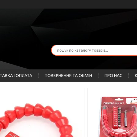
ТАВКА І ОПЛАТА
ПОВЕРНЕННЯ ТА ОБМІН
ПРО НАС