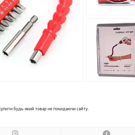
 купити будь-який товар не покидаючи сайту.