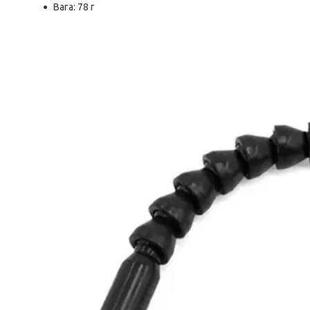
Вага: 78 г