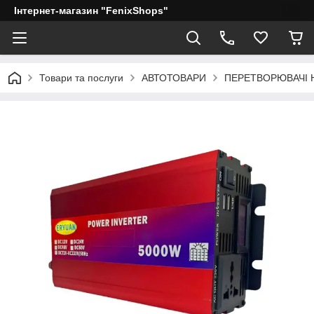
Інтернет-магазин "FenixShops"
Товари та послуги
АВТОТОВАРИ
ПЕРЕТВОРЮВАЧІ 