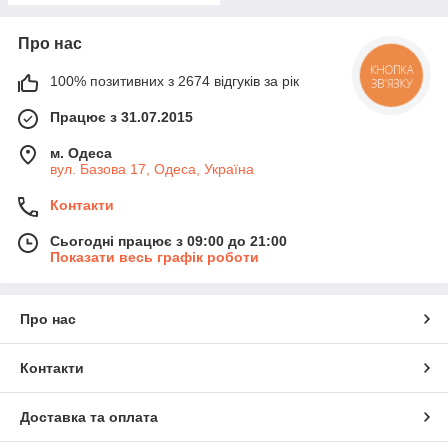
Про нас
КНОПКА
100% позитивних з 2674 відгуків за рік
ЗВ'ЯЗКУ
Працює з 31.07.2015
м. Одеса
вул. Базова 17, Одеса, Україна
Контакти
Сьогодні працює з 09:00 до 21:00
Показати весь графік роботи
Про нас
Контакти
Доставка та оплата