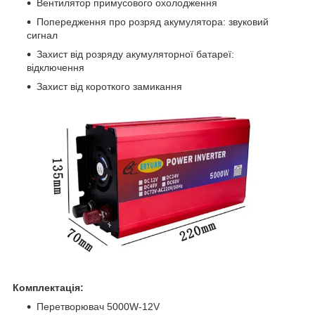
Вентилятор примусового охолодження
Попередження про розряд акумулятора: звуковий
сигнал
Захист від розряду акумуляторної батареї:
відключення
Захист від короткого замикання
Комплектація:
Перетворювач 5000W-12V