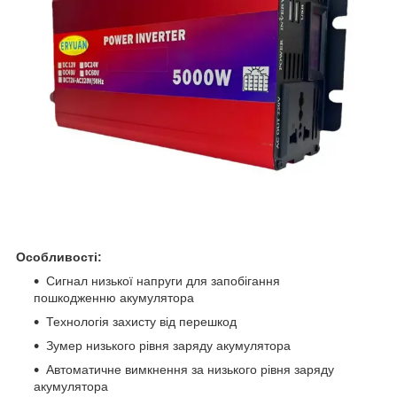
Особливості:
Сигнал низької напруги для запобігання
пошкодженню акумулятора
Технологія захисту від перешкод
Зумер низького рівня заряду акумулятора
Автоматичне вимкнення за низького рівня заряду
акумулятора