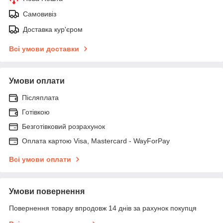
Самовивіз
Доставка кур'єром
Всі умови доставки
Умови оплати
Післяплата
Готівкою
Безготівковий розрахунок
Оплата картою Visa, Mastercard - WayForPay
Всі умови оплати
Умови повернення
Повернення товару впродовж 14 днів за рахунок покупця