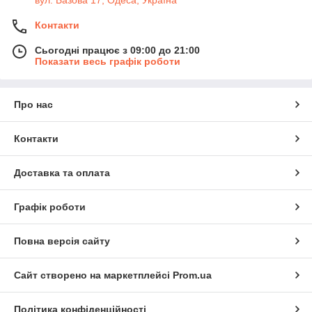
вул. Базова 17, Одеса, Україна
Контакти
Сьогодні працює з 09:00 до 21:00
Показати весь графік роботи
Про нас
Контакти
Доставка та оплата
Графік роботи
Повна версія сайту
Сайт створено на маркетплейсі
Prom.ua
Політика конфіденційності