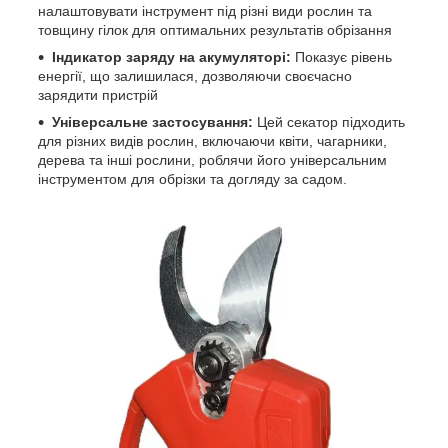
налаштовувати інструмент під різні види рослин та
товщину гілок для оптимальних результатів обрізання
Індикатор заряду на акумуляторі:
Показує рівень
енергії, що залишилася, дозволяючи своєчасно
зарядити пристрій
Універсальне застосування:
Цей секатор підходить
для різних видів рослин, включаючи квіти, чагарники,
дерева та інші рослини, роблячи його універсальним
інструментом для обрізки та догляду за садом.