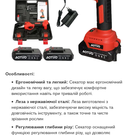
Особливості:
Ергономічний та легкий:
Секатор має ергономічний
дизайн та легку вагу, що забезпечує комфортне
використання навіть при тривалій роботі.
Леза з нержавіючої сталі:
Леза виготовлені з
нержавіючої сталі, забезпечуючи високу міцність та
довговічність інструменту, а також точне та чисте
зрізання рослин
Регулювання глибини різу:
Секатор оснащений
функцією регулювання глибини різу, що дозволяє