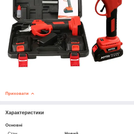
Приховати
Характеристики
Основні
Стан
Новий