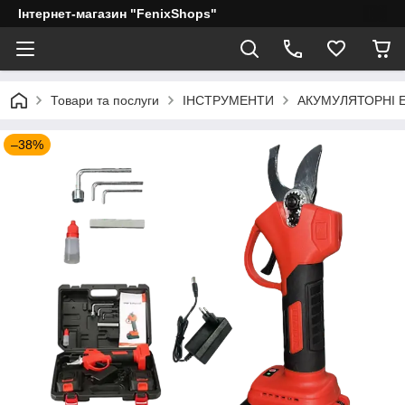
Інтернет-магазин "FenixShops"
Товари та послуги
ІНСТРУМЕНТИ
АКУМУЛЯТОРНІ 
–38%