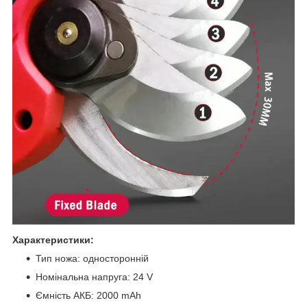
Характеристики:
Тип ножа: односторонній
Номінальна напруга: 24 V
Ємність АКБ: 2000 mAh