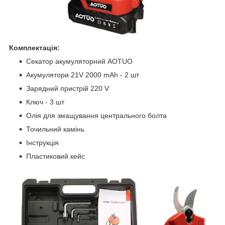
Комплектація:
Секатор акумуляторний AOTUO
Акумулятори 21V 2000 mAh - 2 шт
Зарядний пристрій 220 V
Ключ - 3 шт
Олія для змащування центрального болта
Точильний камінь
Інструкція
Пластиковий кейс