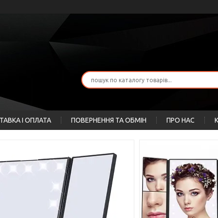
ТАВКА І ОПЛАТА
ПОВЕРНЕННЯ ТА ОБМІН
ПРО НАС