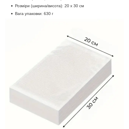
Розміри (ширина/висота): 20 x 30 см
Вага упаковки: 630 г