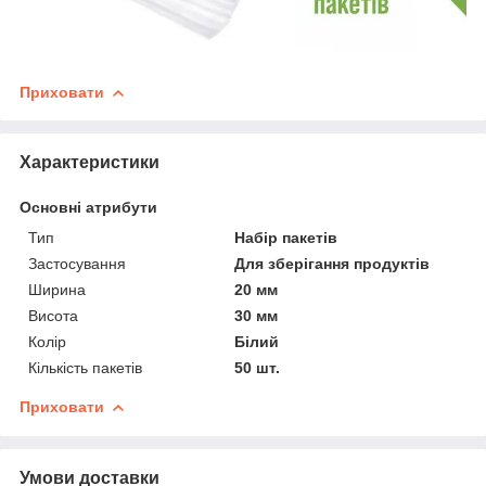
Приховати
Характеристики
Основні атрибути
Тип
Набір пакетів
Застосування
Для зберігання продуктів
Ширина
20 мм
Висота
30 мм
Колір
Білий
Кількість пакетів
50 шт.
Приховати
Умови доставки