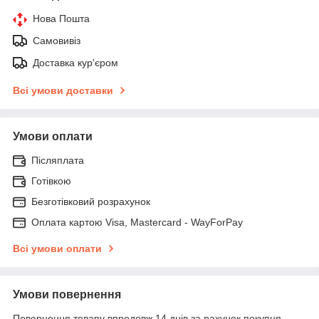
Нова Пошта
Самовивіз
Доставка кур'єром
Всі умови доставки
Умови оплати
Післяплата
Готівкою
Безготівковий розрахунок
Оплата картою Visa, Mastercard - WayForPay
Всі умови оплати
Умови повернення
Повернення товару впродовж 14 днів за рахунок покупця