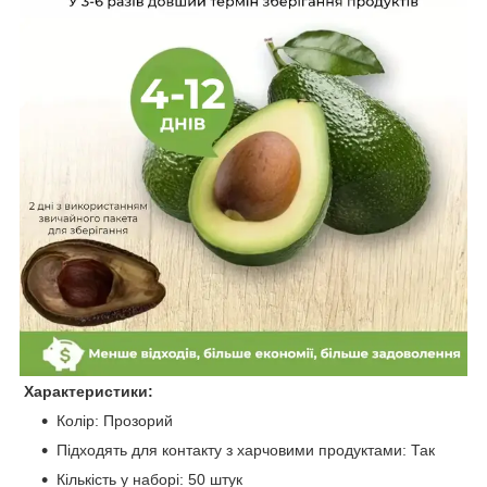
Характеристики:
Колір: Прозорий
Підходять для контакту з харчовими продуктами: Так
Кількість у наборі: 50 штук