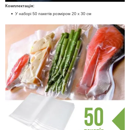
Комплектація:
У наборі 50 пакетів розміром 20 x 30 см