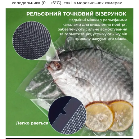
холодильника (0…+6°C), так і в морозильних камерах