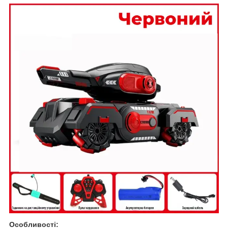
Особливості: