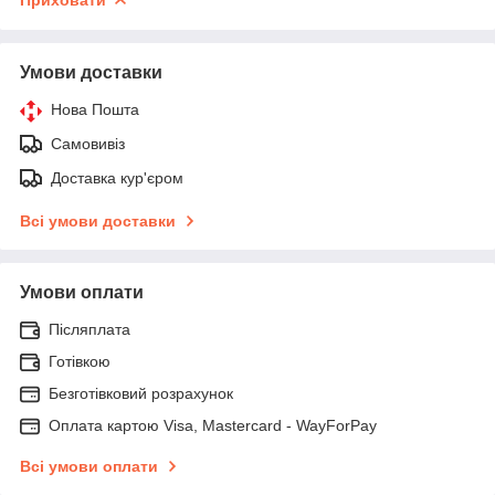
Умови доставки
Нова Пошта
Самовивіз
Доставка кур'єром
Всі умови доставки
Умови оплати
Післяплата
Готівкою
Безготівковий розрахунок
Оплата картою Visa, Mastercard - WayForPay
Всі умови оплати