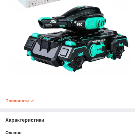
Приховати
Характеристики
Основні