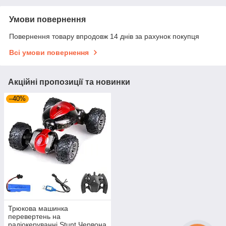
Умови повернення
Повернення товару впродовж 14 днів за рахунок покупця
Всі умови повернення
Акційні пропозиції та новинки
–40%
Трюкова машинка
перевертень на
радіокеруванні Stunt Червона