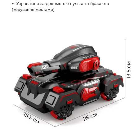
Управління за допомогою пульта та браслета
(керування жестами)