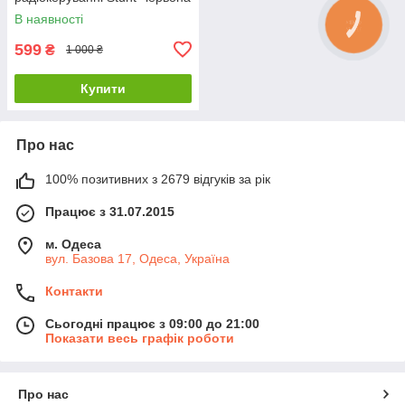
В наявності
599
₴
1 000 ₴
Купити
Про нас
100% позитивних з 2679 відгуків за рік
Працює з 31.07.2015
м. Одеса
вул. Базова 17, Одеса, Україна
Контакти
Сьогодні працює з 09:00 до 21:00
Показати весь графік роботи
Про нас