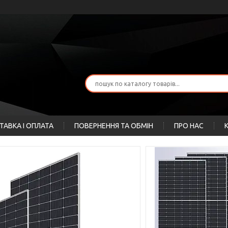
ТАВКА І ОПЛАТА
ПОВЕРНЕННЯ ТА ОБМІН
ПРО НАС