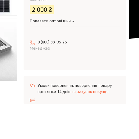
2 000 ₴
Показати оптові ціни
0 (800) 33-96-76
Менеджер
повернення товару
протягом 14 днів
за рахунок покупця