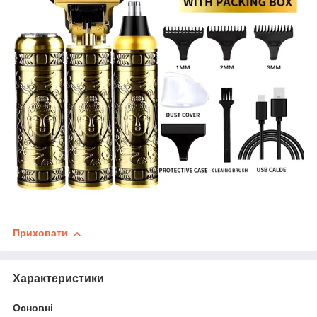
Приховати
Характеристики
Основні