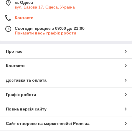
м. Одеса
вул. Базова 17, Одеса, Україна
Контакти
Сьогодні працює з 09:00 до 21:00
Показати весь графік роботи
Про нас
Контакти
Доставка та оплата
Графік роботи
Повна версія сайту
Сайт створено на маркетплейсі
Prom.ua