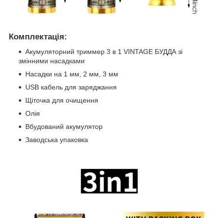
Комплектація:
Акумуляторний триммер 3 в 1 VINTAGE БУДДА зі
змінними насадками
Насадки на 1 мм, 2 мм, 3 мм
USB кабель для заряджання
Щіточка для очищення
Олія
Вбудований акумулятор
Заводська упаковка