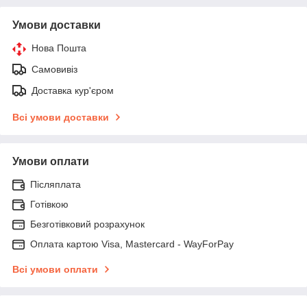
Умови доставки
Нова Пошта
Самовивіз
Доставка кур'єром
Всі умови доставки
Умови оплати
Післяплата
Готівкою
Безготівковий розрахунок
Оплата картою Visa, Mastercard - WayForPay
Всі умови оплати