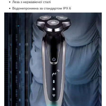
Леза з нержавіючої сталі
Водонепроникна за стандартом IPX 6