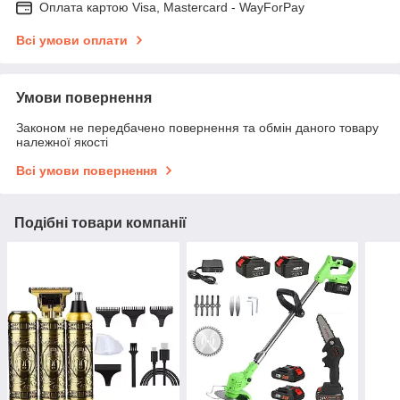
Оплата картою Visa, Mastercard - WayForPay
Всі умови оплати
Умови повернення
Законом не передбачено повернення та обмін даного товару
належної якості
Всі умови повернення
Подібні товари компанії