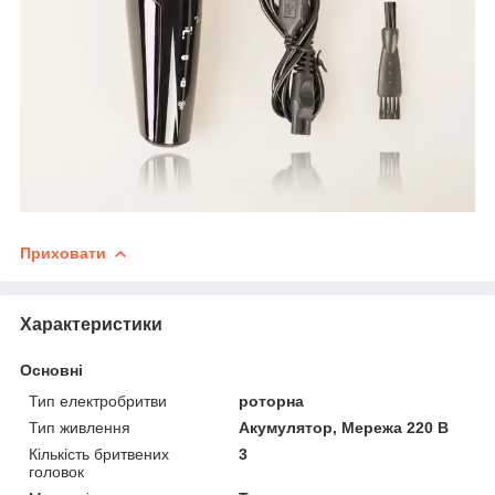
Приховати
Характеристики
Основні
Тип електробритви
роторна
Тип живлення
Акумулятор, Мережа 220 В
Кількість бритвених
3
головок