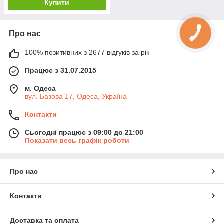
Купити
Про нас
100% позитивних з 2677 відгуків за рік
Працює з 31.07.2015
м. Одеса
вул. Базова 17, Одеса, Україна
Контакти
Сьогодні працює з 09:00 до 21:00
Показати весь графік роботи
Про нас
Контакти
Доставка та оплата