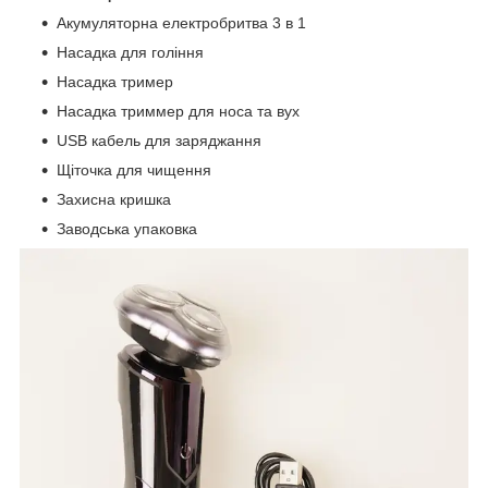
Акумуляторна електробритва 3 в 1
Насадка для гоління
Насадка тример
Насадка триммер для носа та вух
USB кабель для заряджання
Щіточка для чищення
Захисна кришка
Заводська упаковка