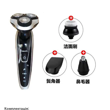
Комплектація: