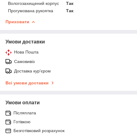
Вологозахищений корпус
Так
Прогумована рукоятка
Так
Приховати
Умови доставки
Нова Пошта
Самовивіз
Доставка кур'єром
Всі умови доставки
Умови оплати
Післяплата
Готівкою
Безготівковий розрахунок