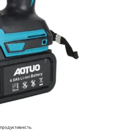
 продуктивність.