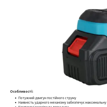
Особливості:
Потужний двигун постійного струму
Наявність ударного механізму забезпечує максимальну