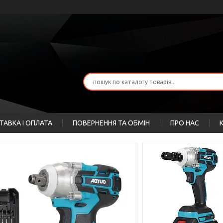
ТАВКА І ОПЛАТА
ПОВЕРНЕННЯ ТА ОБМІН
ПРО НАС