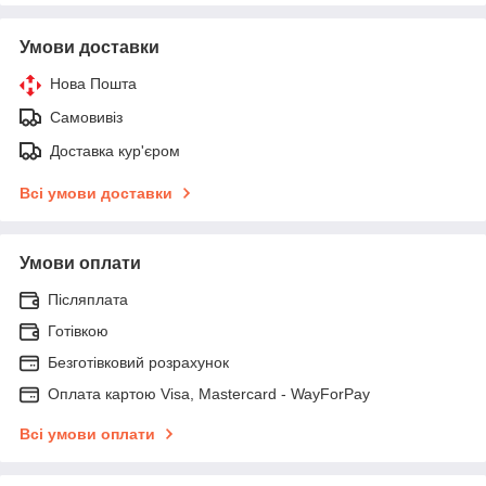
Умови доставки
Нова Пошта
Самовивіз
Доставка кур'єром
Всі умови доставки
Умови оплати
Післяплата
Готівкою
Безготівковий розрахунок
Оплата картою Visa, Mastercard - WayForPay
Всі умови оплати