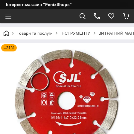
Інтернет-магазин "FenixShops"
Товари та послуги
ІНСТРУМЕНТИ
ВИТРАТНИЙ МАТ
–21%