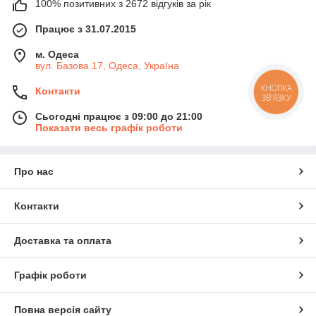
100% позитивних з 2672 відгуків за рік
Працює з 31.07.2015
м. Одеса
вул. Базова 17, Одеса, Україна
КНОПКА
Контакти
ЗВ'ЯЗКУ
Сьогодні працює з 09:00 до 21:00
Показати весь графік роботи
Про нас
Контакти
Доставка та оплата
Графік роботи
Повна версія сайту