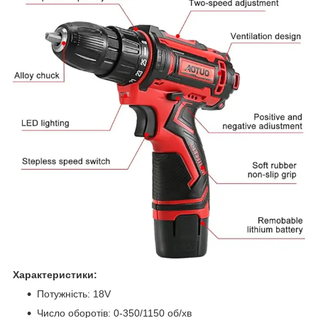
Характеристики:
Потужність: 18V
Число оборотів: 0-350/1150 об/хв