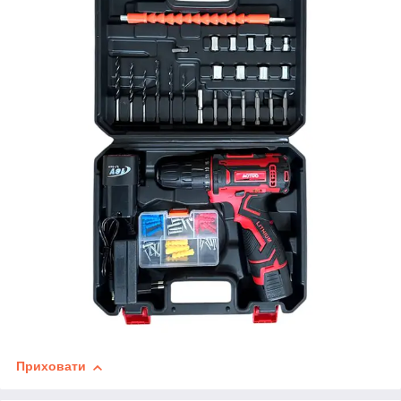
Приховати