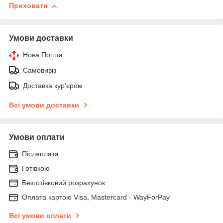
Приховати
Умови доставки
Нова Пошта
Самовивіз
Доставка кур'єром
Всі умови доставки
Умови оплати
Післяплата
Готівкою
Безготівковий розрахунок
Оплата картою Visa, Mastercard - WayForPay
Всі умови оплати