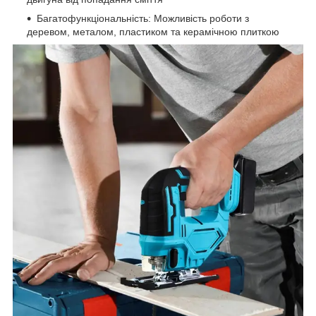
Багатофункціональність: Можливість роботи з
деревом, металом, пластиком та керамічною плиткою