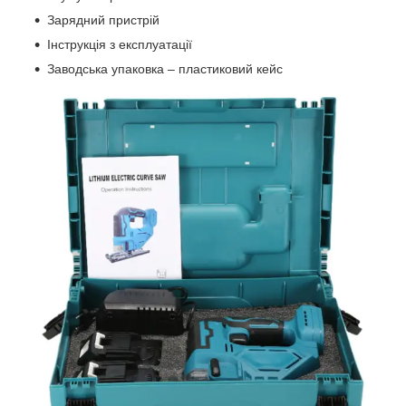
Зарядний пристрій
Інструкція з експлуатації
Заводська упаковка – пластиковий кейс