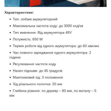
Характеристики:
Тип: лобзик акумуляторний
Максимальна частота ходу: до 3000 ход/хв
Тип живлення: Від акумулятора 48V
Потужність: 650 W
Термін роботи від одного акумулятора: до 60 хвилин
Час повного заряджання одного акумулятора: 2
години
Регулювання частоти ходу
Нахил підошви: до 45 градусів
Маятниковий хід: 3 положення
Хід різального полотна: 20 мм
Глибина різання: по дереву – 80 мм, по металу – 5
мм