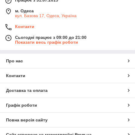
м. Одеса
вул. Базова 17, Одеса, Україна
Контакти
Сьогодні працює з 09:00 до 21:00
Показати весь графік роботи
Про нас
Контакти
Доставка та оплата
Графік роботи
Повна версія сайту
Сайт створено на маркетплейсі
Prom.ua