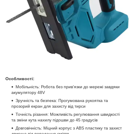
Особливості:
Мобільність: Робота без прив'язки до мережі завдяки
акумулятору 48V
Зручність та безпека: Прогумована рукоятка та
прозорий екран для захисту від тирси
Точність різання: Можливість регулювання швидкості
та зміни кута нахилу підошви до 45 градусів
Довговічність: Міцний корпус з ABS пластику та захист
двигуна від попадання сміття