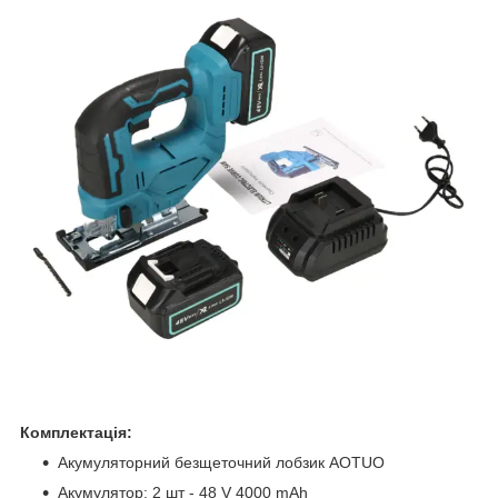
Комплектація:
Акумуляторний безщеточний лобзик AOTUO
Акумулятор: 2 шт - 48 V 4000 mAh