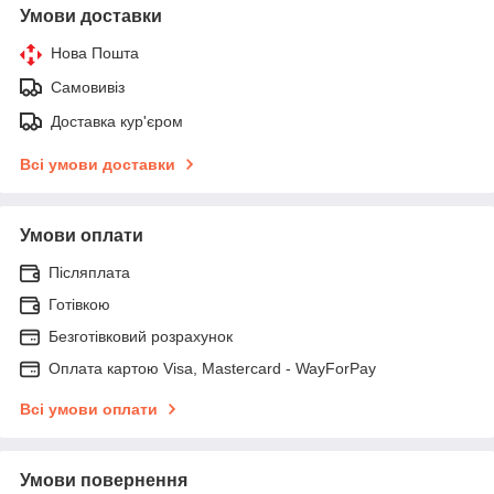
Умови доставки
Нова Пошта
Самовивіз
Доставка кур'єром
Всі умови доставки
Умови оплати
Післяплата
Готівкою
Безготівковий розрахунок
Оплата картою Visa, Mastercard - WayForPay
Всі умови оплати
Умови повернення