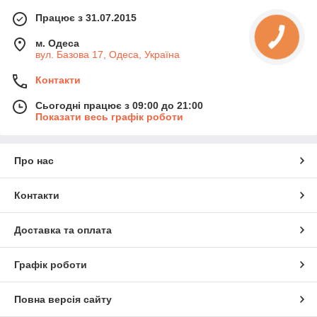
Працює з 31.07.2015
м. Одеса
вул. Базова 17, Одеса, Україна
Контакти
Сьогодні працює з 09:00 до 21:00
Показати весь графік роботи
Про нас
Контакти
Доставка та оплата
Графік роботи
Повна версія сайту