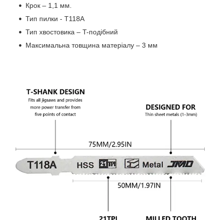
Крок – 1,1 мм.
Тип пилки - T118A
Тип хвостовика – T-подібний
Максимальна товщина матеріалу – 3 мм