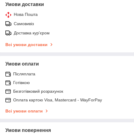
Умови доставки
Нова Пошта
Самовивіз
Доставка кур'єром
Всі умови доставки
Умови оплати
Післяплата
Готівкою
Безготівковий розрахунок
Оплата картою Visa, Mastercard - WayForPay
Всі умови оплати
Умови повернення