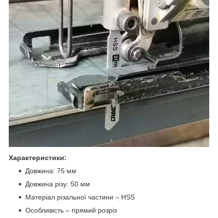
Характеристики:
Довжина: 75 мм
Довжина різу: 50 мм
Матеріал різальної частини – HSS
Особливість – прямий розріз