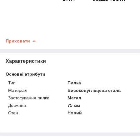
Приховати
Характеристики
Основні атрибути
Тип
Пилка
Матеріал
Високовуглецева сталь
Застосування пилки
Метал
Довжина
75 мм
Стан
Новий