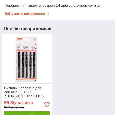
Повернення товару впродовж 14 днів за рахунок покупця
Всі умови повернення
Подібні товари компанії
Пиляльні полотна для
лобзика 5 ШТУК
ZHONGXIN T144D HCS
4.0-5.2х100 мм
59
₴/упаковка
90 ₴/упаковка