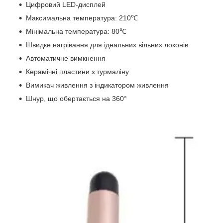
Цифровий LED-дисплей
Максимальна температура: 210℃
Мінімальна температура: 80℃
Швидке нагрівання для ідеальних вільних локонів
Автоматичне вимкнення
Керамічні пластини з турмаліну
Вимикач живлення з індикатором живлення
Шнур, що обертається на 360°