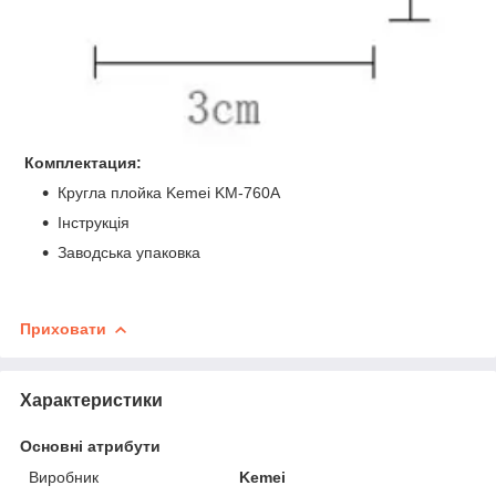
Комплектация:
Кругла плойка Kemei KM-760A
Інструкція
Заводська упаковка
Приховати
Характеристики
Основні атрибути
Виробник
Kemei