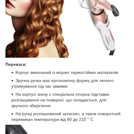
Переваги:
Корпус виконаний із міцних термостійких матеріалів
Зручна ручка має ергономічну форму для легкого
утримування під час завивки
На корпусі знизу є спеціальна опорна підставка
розташування на поверхні, що складається, для
зручного зберігання.
На ручці розташований затискач, а також поворотний
перемикач температури від 80 до 210 ° С