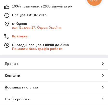
100% позитивних з 2685 відгуків за рік
Працює з 31.07.2015
м. Одеса
вул. Базова 17, Одеса, Україна
Контакти
Сьогодні працює з 09:00 до 21:00
Показати весь графік роботи
Про нас
Контакти
Доставка та оплата
Графік роботи