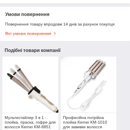
Умови повернення
Повернення товару впродовж 14 днів за рахунок покупця
Всі умови повернення
Подібні товари компанії
Мультистайлер 3 в 1 -
Професійна потрійна
плойка, праска, гофре для
плойка Kemei KM-1010
волосся Kemei KM-8851
для завивки волосся