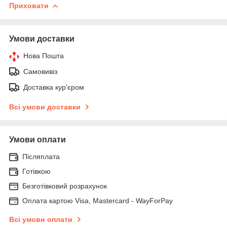
Приховати
Умови доставки
Нова Пошта
Самовивіз
Доставка кур'єром
Всі умови доставки
Умови оплати
Післяплата
Готівкою
Безготівковий розрахунок
Оплата картою Visa, Mastercard - WayForPay
Всі умови оплати