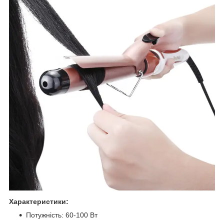
Характеристики:
Потужність: 60-100 Вт