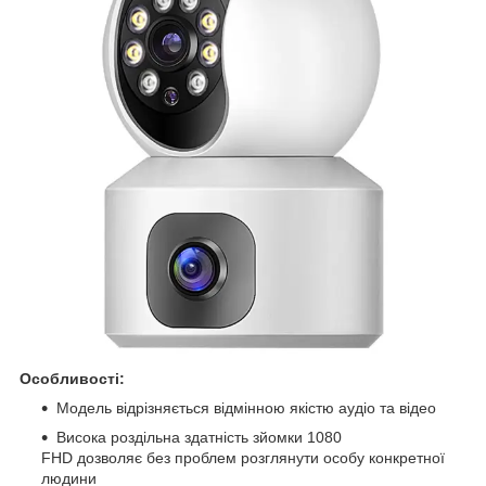
Особливості:
Модель відрізняється відмінною якістю аудіо та відео
Висока роздільна здатність зйомки 1080
FHD дозволяє без проблем розглянути особу конкретної
людини