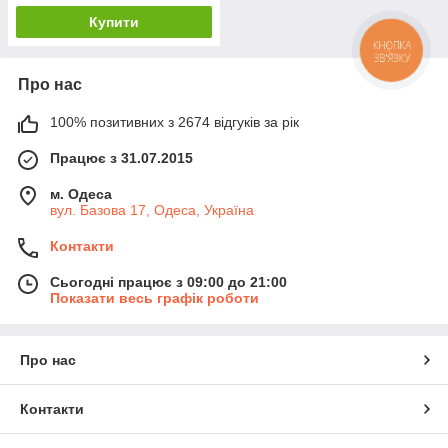
Купити
КНОПКА
ЗВ'ЯЗКУ
Про нас
100% позитивних з 2674 відгуків за рік
Працює з 31.07.2015
м. Одеса
вул. Базова 17, Одеса, Україна
Контакти
Сьогодні працює з 09:00 до 21:00
Показати весь графік роботи
Про нас
Контакти