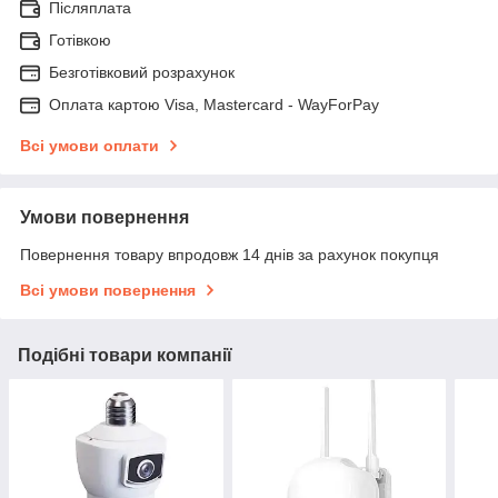
Післяплата
Готівкою
Безготівковий розрахунок
Оплата картою Visa, Mastercard - WayForPay
Всі умови оплати
Умови повернення
Повернення товару впродовж 14 днів за рахунок покупця
Всі умови повернення
Подібні товари компанії