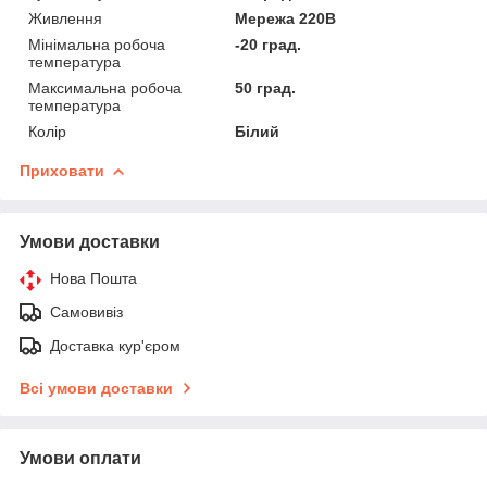
Живлення
Мережа 220В
Мінімальна робоча
-20 град.
температура
Максимальна робоча
50 град.
температура
Колір
Білий
Приховати
Умови доставки
Нова Пошта
Самовивіз
Доставка кур'єром
Всі умови доставки
Умови оплати