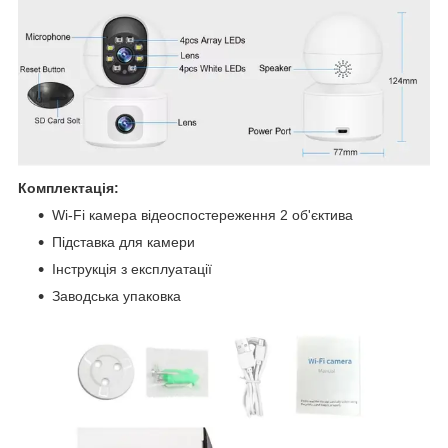
Комплектація:
Wi-Fi камера відеоспостереження 2 об'єктива
Підставка для камери
Інструкція з експлуатації
Заводська упаковка