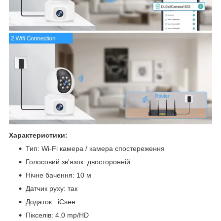
Характеристики:
Тип: Wi-Fi камера / камера спостереження
Голосовий зв'язок: двосторонній
Нічне бачення: 10 м
Датчик руху: так
Додаток: iCsee
Пікселів: 4.0 mp/HD