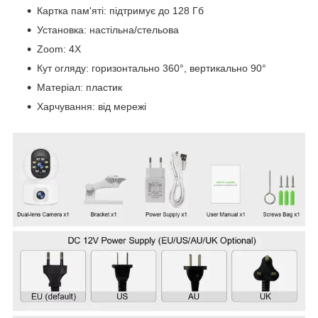
Картка пам'яті: підтримує до 128 Гб
Установка: настільна/стельова
Zoom: 4X
Кут огляду: горизонтально 360°, вертикально 90°
Матеріал: пластик
Харчування: від мережі