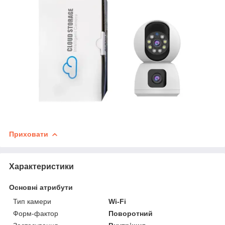
Приховати
Характеристики
Основні атрибути
Тип камери
Wi-Fi
Форм-фактор
Поворотний