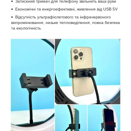
Затискний тримач для телефону звільнить ваші руки
Економічні та енергоефективні, живлення від USB 5V
Відсутність ультрафіолетового та інфрачервоного
випромінювання, низьке тепловиділення, повна безпека
та екологічність