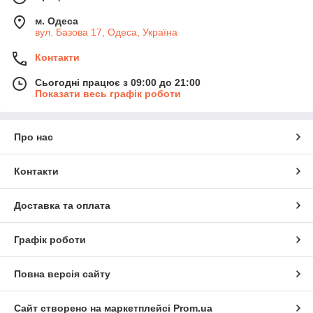
м. Одеса
вул. Базова 17, Одеса, Україна
Контакти
Сьогодні працює з 09:00 до 21:00
Показати весь графік роботи
Про нас
Контакти
Доставка та оплата
Графік роботи
Повна версія сайту
Сайт створено на маркетплейсі
Prom.ua