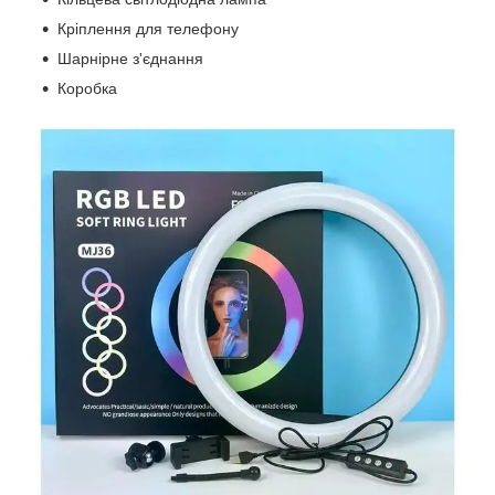
Кріплення для телефону
Шарнірне з'єднання
Коробка