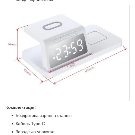
Комплектація:
Бездротова зарядна станція
Кабель Type-C
Заводська упаковка