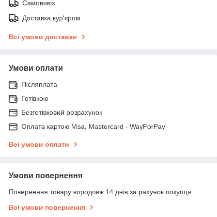
Самовивіз
Доставка кур'єром
Всі умови доставки
Умови оплати
Післяплата
Готівкою
Безготівковий розрахунок
Оплата картою Visa, Mastercard - WayForPay
Всі умови оплати
Умови повернення
Повернення товару впродовж 14 днів за рахунок покупця
Всі умови повернення